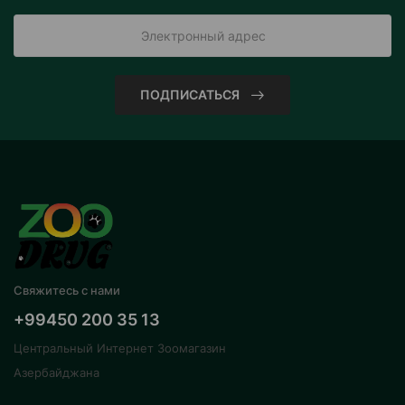
ПОДПИСАТЬСЯ
Свяжитесь с нами
+99450 200 35 13
Центральный Интернет Зоомагазин
Азербайджана