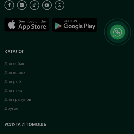
КАТАЛОГ
Для собак
Для кошек
Для рыб
Для птиц
Для грызунов
Другие
УСЛУГА И ПОМОЩЬ