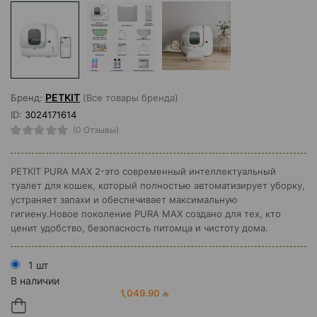
PETKIT
Бренд:
(Все товары бренда)
ID:
3024171614
(0 Отзывы)
PETKIT PURA MAX 2-это современный интеллектуальный
туалет для кошек, который полностью автоматизирует уборку,
устраняет запахи и обеспечивает максимальную
гигиену.Новое поколение PURA MAX создано для тех, кто
ценит удобство, безопасность питомца и чистоту дома.
1 шт
В наличии
1,049.90 ₼