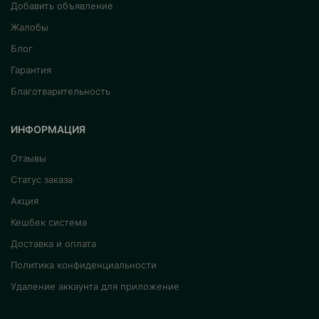
Добавить объявление
Жалобы
Блог
Гарантия
Благотварительность
ИНФОРМАЦИЯ
Отзывы
Статус заказа
Акция
Кешбек система
Доставка и оплата
Политика конфиденциальности
Удаление аккаунта для приложение