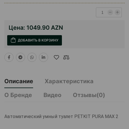
Цена:
1049.90 AZN
ДОБАВИТЬ В КОРЗИНУ
Описание
Характеристика
О Бренде
Видео
Отзывы(0)
Автоматический умный туалет PETKIT PURA MAX 2