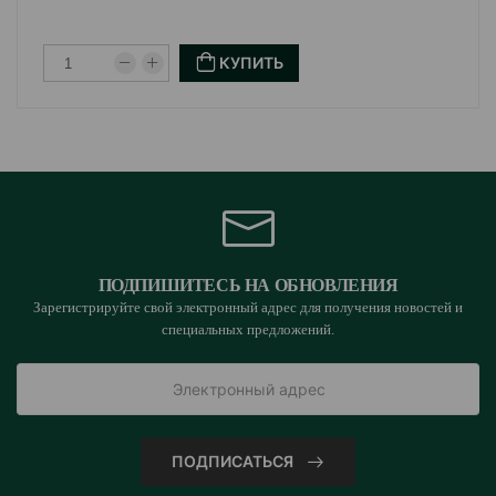
КУПИТЬ
ПОДПИШИТЕСЬ НА ОБНОВЛЕНИЯ
Зарегистрируйте свой электронный адрес для получения новостей и
специальных предложений.
ПОДПИСАТЬСЯ