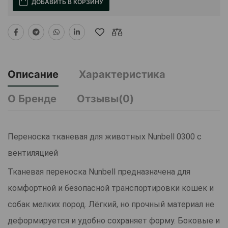
ДОБАВИТЬ В КОРЗИНУ
Описание
Характеристика
О Бренде
Отзывы(0)
Переноска тканевая для животных Nunbell 0300 с
вентиляцией
Тканевая переноска Nunbell предназначена для
комфортной и безопасной транспортировки кошек и
собак мелких пород. Лёгкий, но прочный материал не
деформируется и удобно сохраняет форму. Боковые и