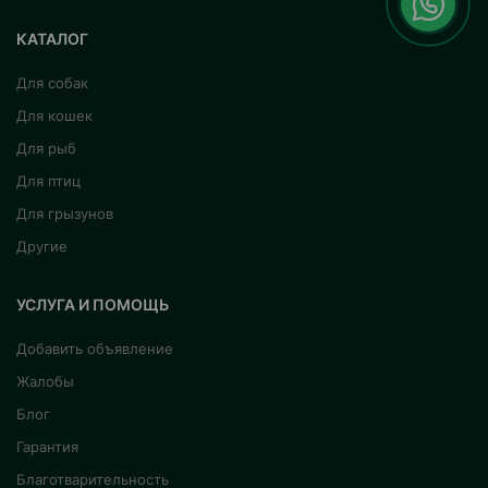
КАТАЛОГ
Для собак
Для кошек
Для рыб
Для птиц
Для грызунов
Другие
УСЛУГА И ПОМОЩЬ
Добавить объявление
Жалобы
Блог
Гарантия
Благотварительность