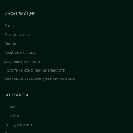
ИНФОРМАЦИЯ
Отзывы
Статус заказа
Акция
Кешбек система
Доставка и оплата
Политика конфиденциальности
Удаление аккаунта для приложение
КОНТАКТЫ
О нас
О сайте
Сотрудничество