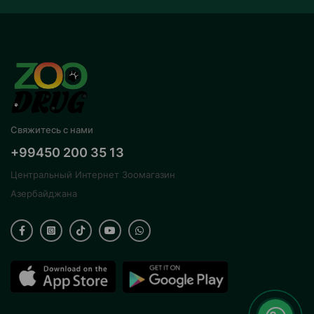
Свяжитесь с нами
+99450 200 35 13
Центральный Интернет Зоомагазин
Азербайджана