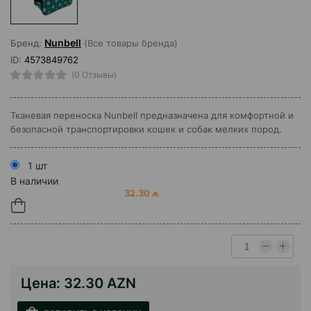
Nunbell
Бренд:
(Все товары бренда)
ID:
4573849762
(0 Отзывы)
Тканевая переноска Nunbell предназначена для комфортной и
безопасной транспортировки кошек и собак мелких пород.
1 шт
В наличии
32.30 ₼
Цена:
32.30 AZN