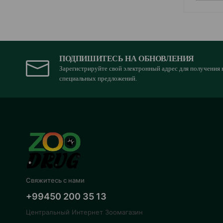
ПОДПИШИТЕСЬ НА ОБНОВЛЕНИЯ
Зарегистрируйте свой электронный адрес для получения 
специальных предложений.
Свяжитесь с нами
+99450 200 35 13
Центральный Интернет Зоомагазин