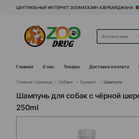
ЦЕНТРАЛЬНЫЙ ИНТЕРНЕТ ЗООМАГАЗИН АЗЕРБАЙДЖАНА
Главная
О нас
Товары
Доставка и оплата
Главная страница
Собаки
Груминг
Шампуни
Шампунь для собак с чёрной шерс
250ml