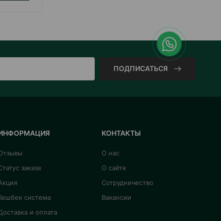
ПОДПИСАТЬСЯ
ИНФОРМАЦИЯ
КОНТАКТЫ
Отзывы
О нас
Статус заказа
О сайте
Акция
Сотрудничество
Кешбек система
Вакансии
Доставка и оплата