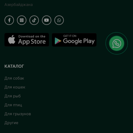
Азербайджана
КАТАЛОГ
Для собак
Для кошек
Для рыб
Для птиц
Для грызунов
Другие