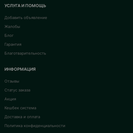
УСЛУГА И ПОМОЩЬ
Добавить объявление
Жалобы
Блог
Гарантия
Благотварительность
ИНФОРМАЦИЯ
Отзывы
Статус заказа
Акция
Кешбек система
Доставка и оплата
Политика конфиденциальности