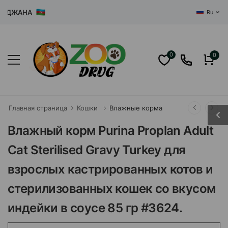
ДЖАНА
Ru
0
0
Главная страница
Кошки
Влажные корма
Влажный корм Purina Proplan Adult
Cat Sterilised Gravy Turkey для
взрослых кастрированных котов и
стерилизованных кошек со вкусом
индейки в соусе 85 гр #3624.