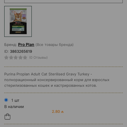
Pro Plan
Бренд:
(Все товары бренда)
ID:
3863265619
(0 Отзывы)
Purina Proplan Adult Cat Sterilised Gravy Turkey -
полнорационный консервированный корм для взрослых
стерилизованных кошек и кастрированных котов.
1 шт
В наличии
2.80 ₼