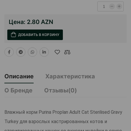
Цена:
2.80 AZN
ДОБАВИТЬ В КОРЗИНУ
Описание
Характеристика
О Бренде
Отзывы(0)
Влажный корм Purina Proplan Adult Cat Sterilised Gravy
Turkey для взрослых кастрированных котов и
стерилизованных кошек со вкусом индейки в соусе