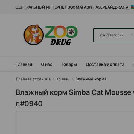
ЦЕНТРАЛЬНЫЙ ИНТЕРНЕТ ЗООМАГАЗИН АЗЕРБАЙДЖАНА
Главная
О нас
Товары
Доставка и оплата
Главная страница
Кошки
Влажные корма
Влажный корм Simba Cat Mousse w
г.#0940