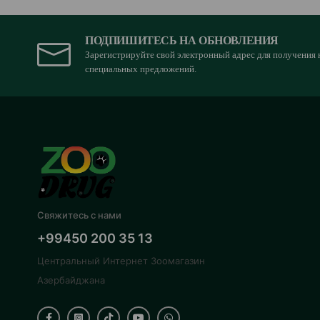
ПОДПИШИТЕСЬ НА ОБНОВЛЕНИЯ
Зарегистрируйте свой электронный адрес для получения 
специальных предложений.
Свяжитесь с нами
+99450 200 35 13
Центральный Интернет Зоомагазин
Азербайджана