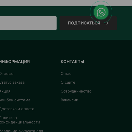
ПОДПИСАТЬСЯ
ИНФОРМАЦИЯ
КОНТАКТЫ
Отзывы
О нас
Статус заказа
О сайте
Акция
Сотрудничество
Кешбек система
Вакансии
Доставка и оплата
Политика
конфиденциальности
Удаление аккаунта для