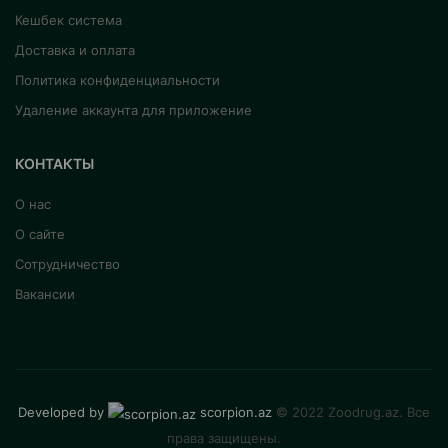
Кешбек система
Доставка и оплата
Политика конфиденциальности
Удаление аккаунта для приложение
КОНТАКТЫ
О нас
О сайте
Сотрудничество
Вакансии
Developed by
scorpion.az
© 2022 Zoodrug.az. Все
права защищены.