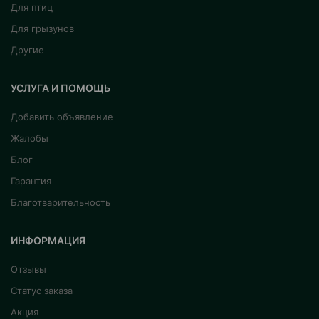
Для птиц
Для грызунов
Другие
УСЛУГА И ПОМОЩЬ
Добавить объявление
Жалобы
Блог
Гарантия
Благотварительность
ИНФОРМАЦИЯ
Отзывы
Статус заказа
Акция