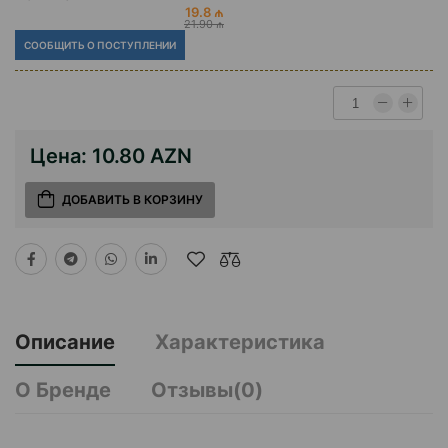
19.8 ₼
21.90 ₼
СООБЩИТЬ О ПОСТУПЛЕНИИ
Цена:
10.80 AZN
ДОБАВИТЬ В КОРЗИНУ
Описание
Характеристика
О Бренде
Отзывы(0)