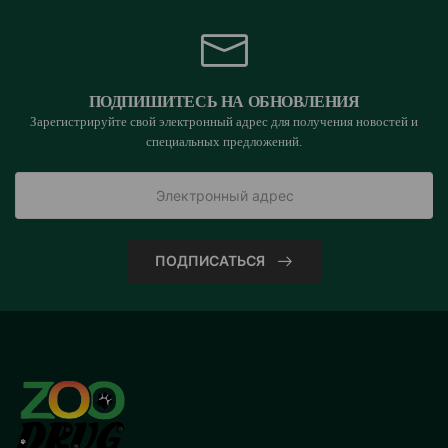
ПОДПИШИТЕСЬ НА ОБНОВЛЕНИЯ
Зарегистрируйте свой электронный адрес для получения новостей и
специальных предложений.
ПОДПИСАТЬСЯ