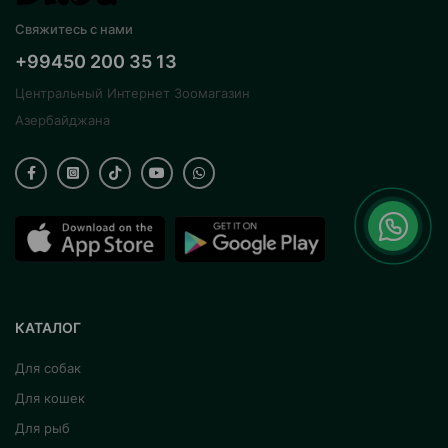
Свяжитесь с нами
+99450 200 35 13
Центральный Интернет Зоомагазин
Азербайджана
КАТАЛОГ
Для собак
Для кошек
Для рыб