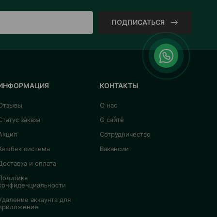
ПОДПИСАТЬСЯ
ИНФОРМАЦИЯ
КОНТАКТЫ
Отзывы
О нас
Статус заказа
О сайте
Акция
Сотрудничество
Кешбек система
Вакансии
Доставка и оплата
Политика
конфиденциальности
Удаление аккаунта для
приложение