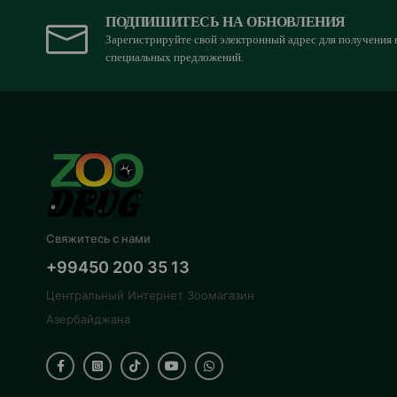
ПОДПИШИТЕСЬ НА ОБНОВЛЕНИЯ
Зарегистрируйте свой электронный адрес для получения 
специальных предложений.
Свяжитесь с нами
+99450 200 35 13
Центральный Интернет Зоомагазин
Азербайджана