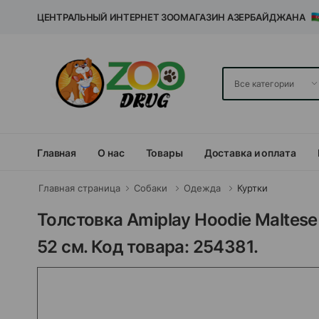
ЦЕНТРАЛЬНЫЙ ИНТЕРНЕТ ЗООМАГАЗИН АЗЕРБАЙДЖАНА
Главная
О нас
Товары
Доставка и оплата
Главная страница
Собаки
Одежда
Куртки
Толстовка Amiplay Hoodie Maltese 
52 см. Код товара: 254381.