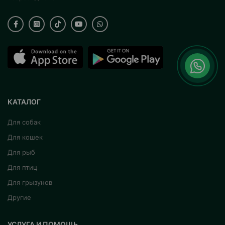
КАТАЛОГ
Для собак
Для кошек
Для рыб
Для птиц
Для грызунов
Другие
УСЛУГА И ПОМОЩЬ