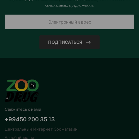
специальных предложений.
ПОДПИСАТЬСЯ
Свяжитесь с нами
+99450 200 35 13
Центральный Интернет Зоомагазин
Азербайджана