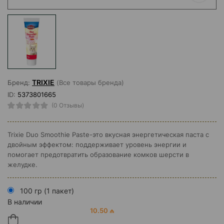
TRIXIE
Бренд:
(Все товары бренда)
ID:
5373801665
(0 Отзывы)
Trixie Duo Smoothie Paste-это вкусная энергетическая паста с
двойным эффектом: поддерживает уровень энергии и
помогает предотвратить образование комков шерсти в
желудке.
100 гр (1 пакет)
В наличии
10.50 ₼