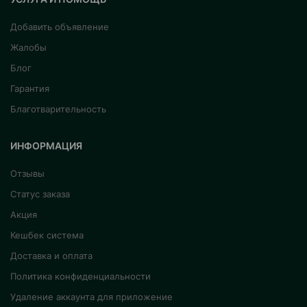
Добавить объявление
Жалобы
Блог
Гарантия
Благотварительность
ИНФОРМАЦИЯ
Отзывы
Статус заказа
Акция
Кешбек система
Доставка и оплата
Политика конфиденциальности
Удаление аккаунта для приложение