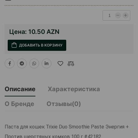
Цена:
10.50 AZN
ДОБАВИТЬ В КОРЗИНУ
Описание
Характеристика
О Бренде
Отзывы(0)
Паста для кошек Trixie Duo Smoothie Paste Энергия +
Против шерстяных комков 100 г #42182