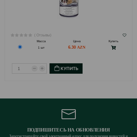
( Отзывы)
Масса
Цена
Купить
6.30
1 шт
КУПИТЬ
ПОДПИШИТЕСЬ НА ОБНОВЛЕНИЯ
Зарегистрируйте свой электронный адрес для получения новостей и