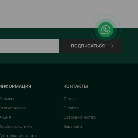
ПОДПИСАТЬСЯ
ИНФОРМАЦИЯ
КОНТАКТЫ
Отзывы
О нас
Статус заказа
О сайте
Акция
Сотрудничество
Кешбек система
Вакансии
Доставка и оплата