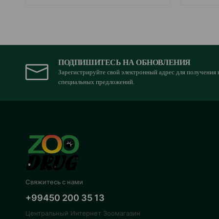
ПОДПИШИТЕСЬ НА ОБНОВЛЕНИЯ
Зарегистрируйте свой электронный адрес для получения 
специальных предложений.
Свяжитесь с нами
+99450 200 35 13
Центральный Интернет Зоомагазин