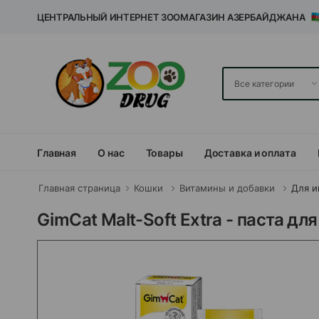
ЦЕНТРАЛЬНЫЙ ИНТЕРНЕТ ЗООМАГАЗИН АЗЕРБАЙДЖАНА
Главная
О нас
Товары
Доставка и оплата
Главная страница
Кошки
Витамины и добавки
Для 
GimCat Malt-Soft Extra - паста д