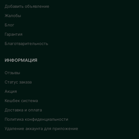
Добавить объявление
Жалобы
Блог
Гарантия
Благотварительность
ИНФОРМАЦИЯ
Отзывы
Статус заказа
Акция
Кешбек система
Доставка и оплата
Политика конфиденциальности
Удаление аккаунта для приложение