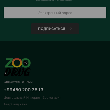
ПОДПИСАТЬСЯ
Свяжитесь с нами
+99450 200 35 13
Центральный Интернет Зоомагазин
Азербайджана