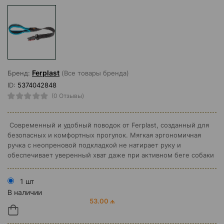
Ferplast
Бренд:
(Все товары бренда)
ID:
5374042848
(0 Отзывы)
Современный и удобный поводок от Ferplast, созданный для
безопасных и комфортных прогулок. Мягкая эргономичная
ручка с неопреновой подкладкой не натирает руку и
обеспечивает уверенный хват даже при активном беге собаки
1 шт
В наличии
53.00 ₼