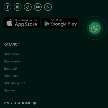
КАТАЛОГ
Для собак
Для кошек
Для рыб
Для птиц
Для грызунов
Другие
УСЛУГА И ПОМОЩЬ