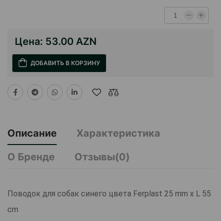
Цена:
53.00 AZN
ДОБАВИТЬ В КОРЗИНУ
Описание
Характеристика
О Бренде
Отзывы(0)
Поводок для собак синего цвета Ferplast 25 mm x L 55
cm