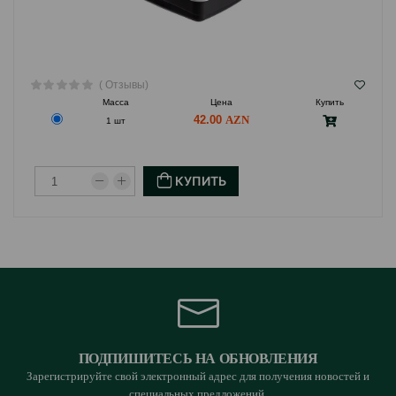
( Отзывы)
Масса
Цена
Купить
42.00
1 шт
КУПИТЬ
ПОДПИШИТЕСЬ НА ОБНОВЛЕНИЯ
Зарегистрируйте свой электронный адрес для получения новостей и
специальных предложений.