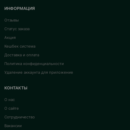
ИНФОРМАЦИЯ
Отзывы
Статус заказа
Акция
Кешбек система
Доставка и оплата
Политика конфиденциальности
Удаление аккаунта для приложение
КОНТАКТЫ
О нас
О сайте
Сотрудничество
Вакансии