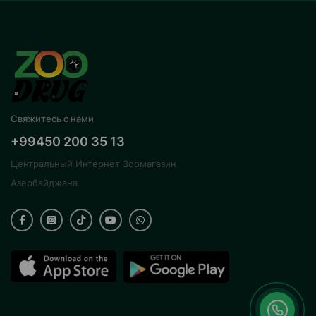
Свяжитесь с нами
+99450 200 35 13
Центральный Интернет Зоомагазин
Азербайджана