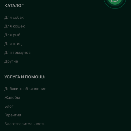
КАТАЛОГ
Для собак
Для кошек
Для рыб
Для птиц
Для грызунов
Другие
УСЛУГА И ПОМОЩЬ
Добавить объявление
Жалобы
Блог
Гарантия
Благотварительность