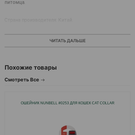
питомца.
Страна производителя: Китай.
ЧИТАТЬ ДАЛЬШЕ
Похожие товары
Смотреть Все
ОШЕЙНИК NUNBELL #0253 ДЛЯ КОШЕК CAT COLLAR