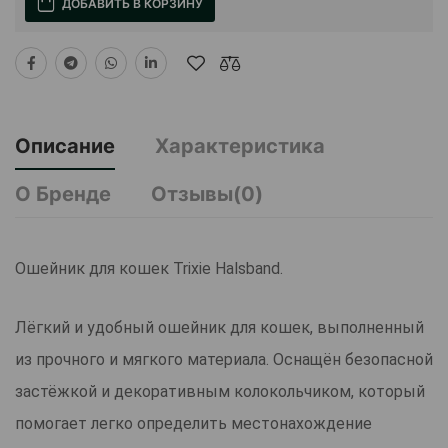
ДОБАВИТЬ В КОРЗИНУ
Описание
Характеристика
О Бренде
Отзывы(0)
Ошейник для кошек Trixie Halsband.
Лёгкий и удобный ошейник для кошек, выполненный
из прочного и мягкого материала. Оснащён безопасной
застёжкой и декоративным колокольчиком, который
помогает легко определить местонахождение