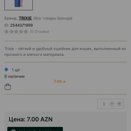
TRIXIE
Бренд:
(Все товары бренда)
ID:
2544371999
(0 Отзывы)
Trixie - лёгкий и удобный ошейник для кошек, выполненный из
прочного и мягкого материала.
1 шт
В наличии
7.00 ₼
Цена:
7.00 AZN