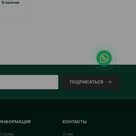
B наличии
ПОДПИСАТЬСЯ
ИНФОРМАЦИЯ
КОНТАКТЫ
Отзывы
О нас