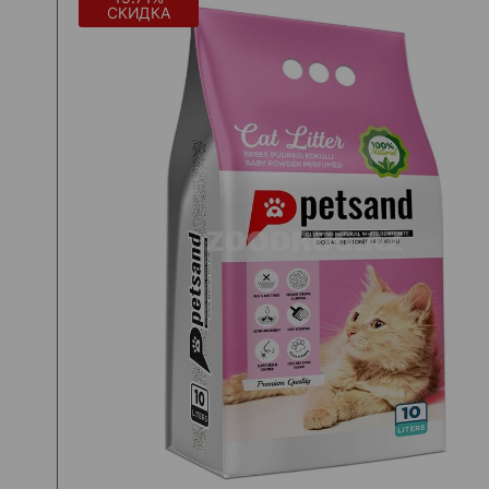
СКИДКА