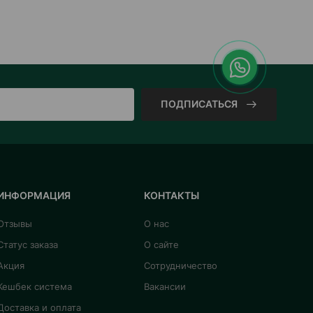
ПОДПИСАТЬСЯ
ИНФОРМАЦИЯ
КОНТАКТЫ
Отзывы
О нас
Статус заказа
О сайте
Акция
Сотрудничество
Кешбек система
Вакансии
Доставка и оплата