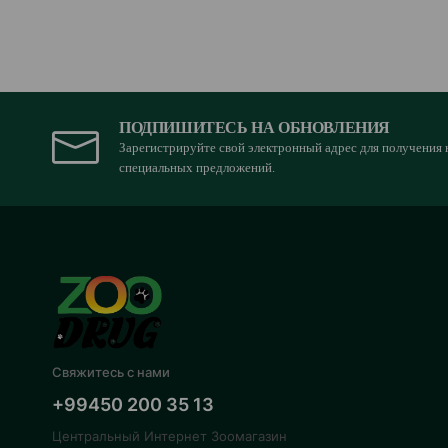
ПОДПИШИТЕСЬ НА ОБНОВЛЕНИЯ
Зарегистрируйте свой электронный адрес для получения 
специальных предложений.
Свяжитесь с нами
+99450 200 35 13
Центральный Интернет Зоомагазин