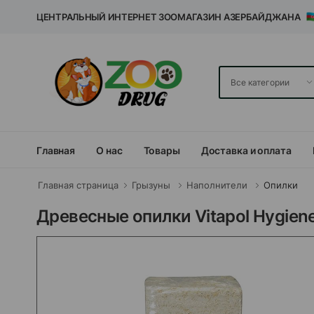
ЦЕНТРАЛЬНЫЙ ИНТЕРНЕТ ЗООМАГАЗИН АЗЕРБАЙДЖАНА
Главная
О нас
Товары
Доставка и оплата
Главная страница
Грызуны
Наполнители
Опилки
Древесные опилки Vitapol Hygiene