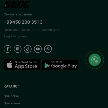
Свяжитесь с нами
+99450 200 35 13
Центральный Интернет Зоомагазин
Азербайджана
КАТАЛОГ
Для собак
Для кошек