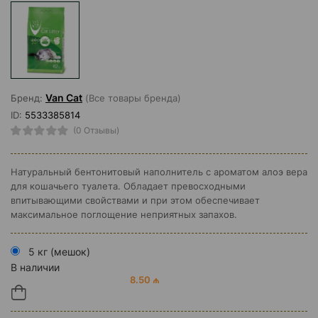
Van Cat
Бренд:
(Все товары бренда)
ID:
5533385814
(0 Отзывы)
Натуральный бентонитовый наполнитель с ароматом алоэ вера
для кошачьего туалета. Обладает превосходными
впитывающими свойствами и при этом обеспечивает
максимальное поглощение неприятных запахов.
5 кг (мешок)
В наличии
8.50 ₼