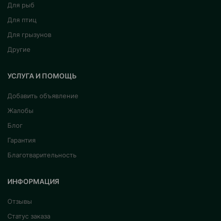
Для рыб
Для птиц
Для грызунов
Другие
УСЛУГА И ПОМОЩЬ
Добавить объявление
Жалобы
Блог
Гарантия
Благотварительность
ИНФОРМАЦИЯ
Отзывы
Статус заказа