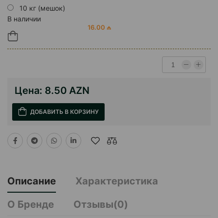
10 кг (мешок)
В наличии
16.00 ₼
Цена:
8.50 AZN
ДОБАВИТЬ В КОРЗИНУ
Описание
Характеристика
О Бренде
Отзывы(0)