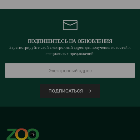
ПОДПИШИТЕСЬ НА ОБНОВЛЕНИЯ
Зарегистрируйте свой электронный адрес для получения новостей и
специальных предложений.
ПОДПИСАТЬСЯ