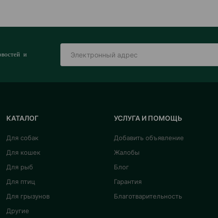
овостей и
КАТАЛОГ
УСЛУГА И ПОМОЩЬ
Для собак
Добавить объявление
Для кошек
Жалобы
Для рыб
Блог
Для птиц
Гарантия
Для грызунов
Благотварительность
Другие