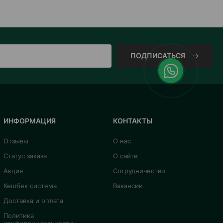
ПОДПИСАТЬСЯ
ИНФОРМАЦИЯ
КОНТАКТЫ
Отзывы
О нас
Статус заказа
О сайте
Акция
Сотрудничество
Кешбек система
Вакансии
Доставка и оплата
Политика