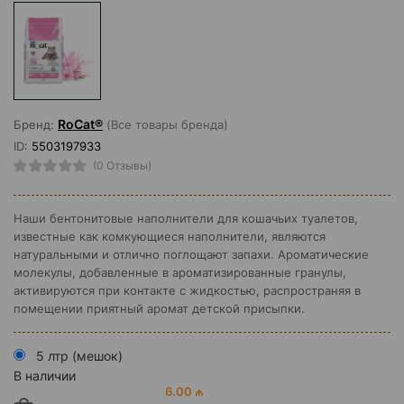
RoCat®
Бренд:
(Все товары бренда)
ID:
5503197933
(0 Отзывы)
Наши бентонитовые наполнители для кошачьих туалетов,
известные как комкующиеся наполнители, являются
натуральными и отлично поглощают запахи. Ароматические
молекулы, добавленные в ароматизированные гранулы,
активируются при контакте с жидкостью, распространяя в
помещении приятный аромат детской присыпки.
5 лтр (мешок)
В наличии
6.00 ₼