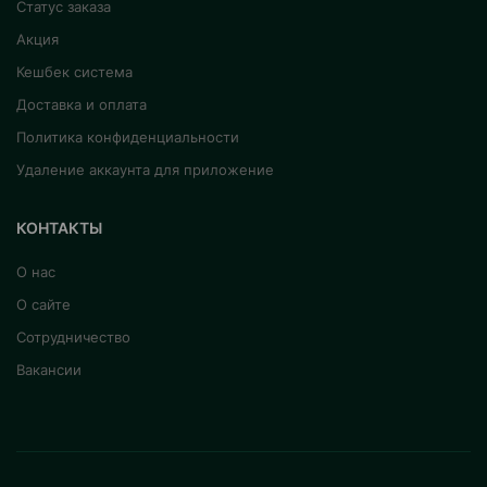
Статус заказа
Акция
Кешбек система
Доставка и оплата
Политика конфиденциальности
Удаление аккаунта для приложение
КОНТАКТЫ
О нас
О сайте
Сотрудничество
Вакансии