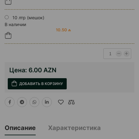
10 лтр (мешок)
В наличии
10.50 ₼
Цена:
6.00 AZN
ДОБАВИТЬ В КОРЗИНУ
Описание
Характеристика