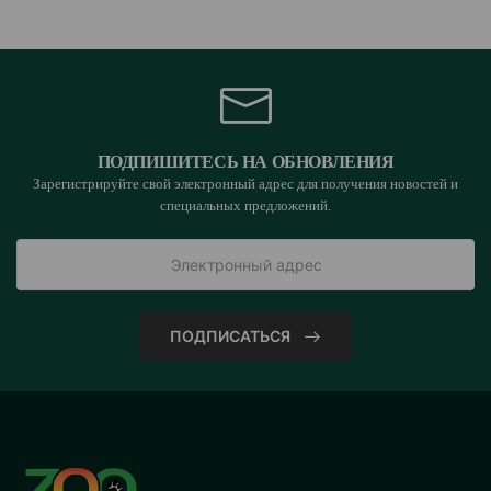
ПОДПИШИТЕСЬ НА ОБНОВЛЕНИЯ
Зарегистрируйте свой электронный адрес для получения новостей и
специальных предложений.
ПОДПИСАТЬСЯ