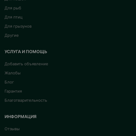
Для рыб
Для птиц
Для грызунов
Другие
УСЛУГА И ПОМОЩЬ
Добавить объявление
Жалобы
Блог
Гарантия
Благотварительность
ИНФОРМАЦИЯ
Отзывы