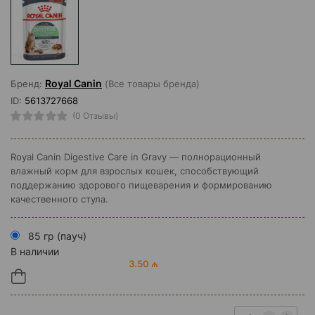
Royal Canin
Бренд:
(Все товары бренда)
ID:
5613727668
(0 Отзывы)
Royal Canin Digestive Care in Gravy — полнорационный
влажный корм для взрослых кошек, способствующий
поддержанию здорового пищеварения и формированию
качественного стула.
85 гр (пауч)
В наличии
3.50 ₼