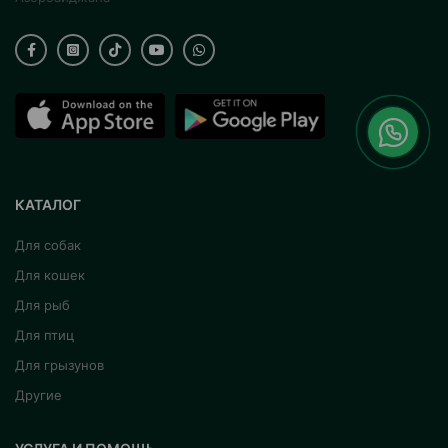
КАТАЛОГ
Для собак
Для кошек
Для рыб
Для птиц
Для грызунов
Другие