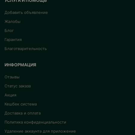
УСЛУГА И ПОМОЩЬ
Добавить объявление
Жалобы
Блог
Гарантия
Благотварительность
ИНФОРМАЦИЯ
Отзывы
Статус заказа
Акция
Кешбек система
Доставка и оплата
Политика конфиденциальности
Удаление аккаунта для приложение