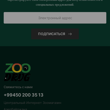
специальных предложений.
ПОДПИСАТЬСЯ
Свяжитесь с нами
+99450 200 35 13
Центральный Интернет Зоомагазин
Азербайджана