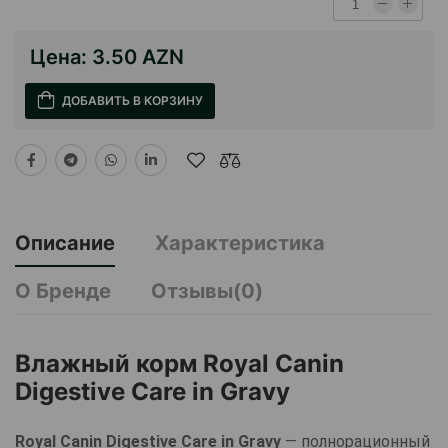
Цена:
3.50 AZN
ДОБАВИТЬ В КОРЗИНУ
Описание
Характеристика
О Бренде
Отзывы(0)
Влажный корм Royal Canin
Digestive Care in Gravy
Royal Canin Digestive Care in Gravy
— полнорационный