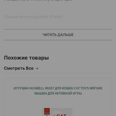
Страна производитель: Китай.
ЧИТАТЬ ДАЛЬШЕ
Похожие товары
Смотреть Все
ИГРУШКА NUNBELL #0287 ДЛЯ КОШЕК CAT TOYS МЯГКИЕ
МЫШКИ ДЛЯ АКТИВНОЙ ИГРЫ