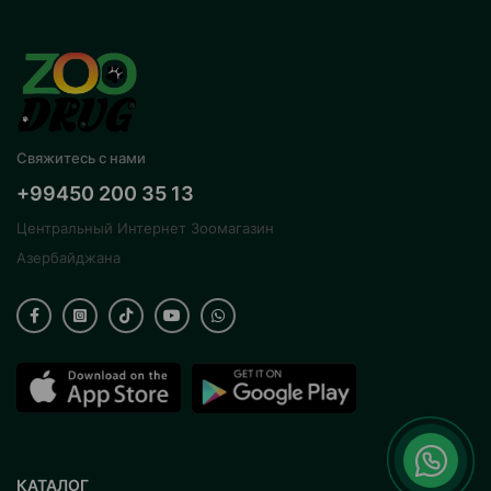
Свяжитесь с нами
+99450 200 35 13
Центральный Интернет Зоомагазин
Азербайджана
КАТАЛОГ