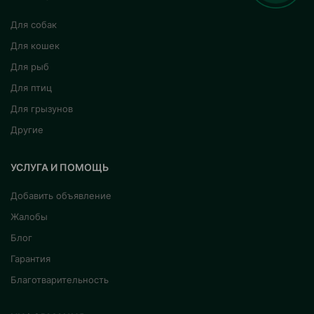
Для собак
Для кошек
Для рыб
Для птиц
Для грызунов
Другие
УСЛУГА И ПОМОЩЬ
Добавить объявление
Жалобы
Блог
Гарантия
Благотварительность