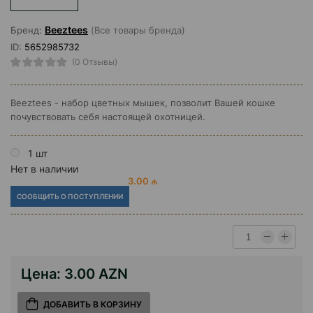
Beeztees
Бренд:
(Все товары бренда)
ID:
5652985732
(0 Отзывы)
Beeztees - набор цветных мышек, позволит Вашей кошке
почувствовать себя настоящей охотницей.
1 шт
Нет в наличии
3.00 ₼
СООБЩИТЬ О ПОСТУПЛЕНИИ
Цена:
3.00 AZN
ДОБАВИТЬ В КОРЗИНУ