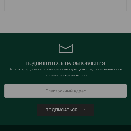
ПОДПИШИТЕСЬ НА ОБНОВЛЕНИЯ
Зарегистрируйте свой электронный адрес для получения новостей и
специальных предложений.
ПОДПИСАТЬСЯ