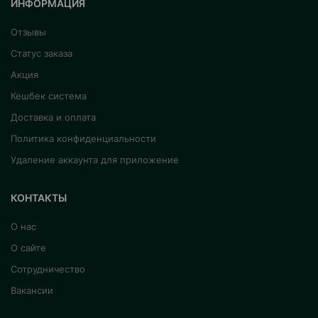
ИНФОРМАЦИЯ
Отзывы
Статус заказа
Акция
Кешбек система
Доставка и оплата
Политика конфиденциальности
Удаление аккаунта для приложение
КОНТАКТЫ
О нас
О сайте
Сотрудничество
Вакансии