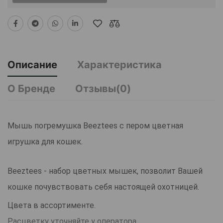
Описание
Характеристика
О Бренде
Отзывы(0)
Мышь погремушка Beeztees с пером цветная
игрушка для кошек.
Beeztees - набор цветных мышек, позволит Вашей
кошке почувствовать себя настоящей охотницей.
Цвета в ассортименте.
Расцветку уточняйте у оператора.