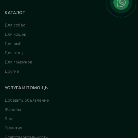
КАТАЛОГ
Для собак
Для кошек
Для рыб
Для птиц
Для грызунов
Другие
УСЛУГА И ПОМОЩЬ
Добавить объявление
Жалобы
Блог
Гарантия
Благотварительность