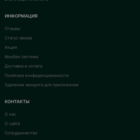
ИНФОРМАЦИЯ
Отзывы
Статус заказа
Акция
Кешбек система
Доставка и оплата
Политика конфиденциальности
Удаление аккаунта для приложение
КОНТАКТЫ
О нас
О сайте
Сотрудничество