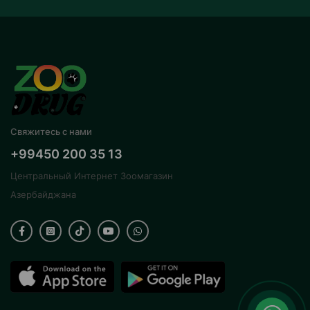
Свяжитесь с нами
+99450 200 35 13
Центральный Интернет Зоомагазин
Азербайджана