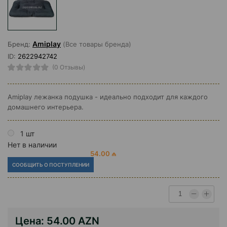
Amiplay
Бренд:
(Все товары бренда)
ID:
2622942742
(0 Отзывы)
Amiplay лежанка подушка - идеально подходит для каждого
домашнего интерьера.
1 шт
Нет в наличии
54.00 ₼
СООБЩИТЬ О ПОСТУПЛЕНИИ
Цена:
54.00 AZN