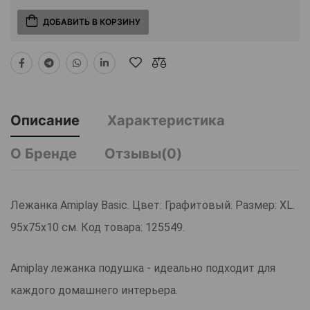
ДОБАВИТЬ В КОРЗИНУ
Описание
Характеристика
О Бренде
Отзывы(0)
Лежанка Amiplay Basic. Цвет: Графитовый. Размер: XL.
95x75x10 см. Код товара: 125549.
Amiplay лежанка подушка - идеально подходит для
каждого домашнего интерьера.