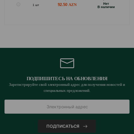
Hет
92.50
1 шт
B наличии
ПОДПИШИТЕСЬ НА ОБНОВЛЕНИЯ
Зарегистрируйте свой электронный адрес для получения новостей и
специальных предложений.
ПОДПИСАТЬСЯ