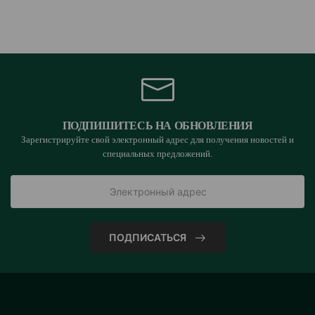
ПОДПИШИТЕСЬ НА ОБНОВЛЕНИЯ
Зарегистрируйте свой электронный адрес для получения новостей и
специальных предложений.
ПОДПИСАТЬСЯ