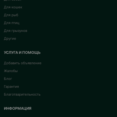
Для кошек
Для рыб
Для птиц
Для грызунов
Другие
УСЛУГА И ПОМОЩЬ
Добавить объявление
Жалобы
Блог
Гарантия
Благотварительность
ИНФОРМАЦИЯ