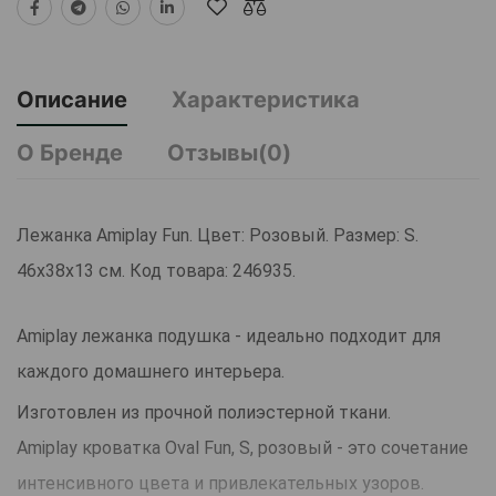
Описание
Характеристика
О Бренде
Отзывы(0)
Лежанка Amiplay Fun. Цвет: Розовый. Размер: S.
46x38x13 см. Код товара: 246935.
Amiplay лежанка подушка - идеально подходит для
каждого домашнего интерьера.
Изготовлен из прочной полиэстерной ткани.
Amiplay кроватка Oval Fun, S, розовый - это сочетание
интенсивного цвета и привлекательных узоров.