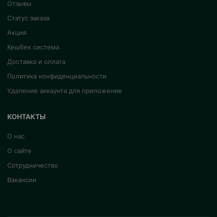
Отзывы
Статус заказа
Акция
Кешбек система
Доставка и оплата
Политика конфиденциальности
Удаление аккаунта для приложение
КОНТАКТЫ
О нас
О сайте
Сотрудничество
Вакансии