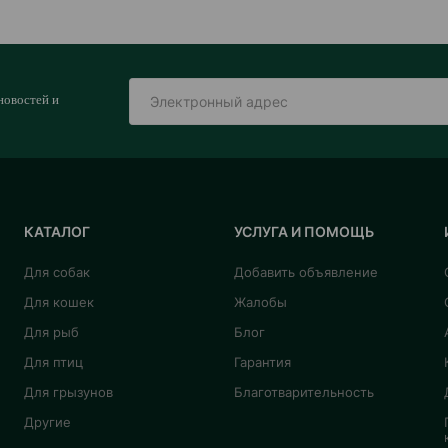
новостей и
КАТАЛОГ
УСЛУГА И ПОМОЩЬ
Для собак
Добавить объявление
Для кошек
Жалобы
Для рыб
Блог
Для птиц
Гарантия
Для грызунов
Благотварительность
Другие