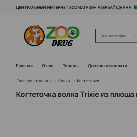
ЦЕНТРАЛЬНЫЙ ИНТЕРНЕТ ЗООМАГАЗИН АЗЕРБАЙДЖАНА
Главная
О нас
Товары
Доставка и оплата
Главная страница
Кошки
Когтеточки
Когтеточка волна Trixie из плюша