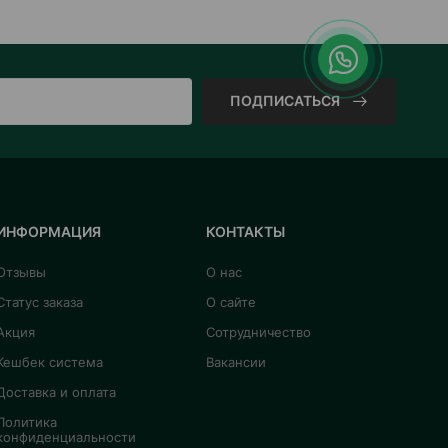
ПОДПИСАТЬСЯ
ИНФОРМАЦИЯ
КОНТАКТЫ
Отзывы
О нас
Статус заказа
О сайте
Акция
Сотрудничество
Кешбек система
Вакансии
Доставка и оплата
Политика
конфиденциальности