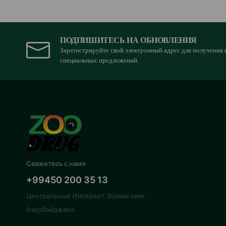
ПОДПИШИТЕСЬ НА ОБНОВЛЕНИЯ
Зарегистрируйте свой электронный адрес для получения 
специальных предложений.
Свяжитесь с нами
+99450 200 35 13
Центральный Интернет Зоомагазин
Азербайджана