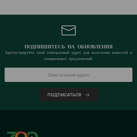
ПОДПИШИТЕСЬ НА ОБНОВЛЕНИЯ
Зарегистрируйте свой электронный адрес для получения новостей и
специальных предложений.
ПОДПИСАТЬСЯ