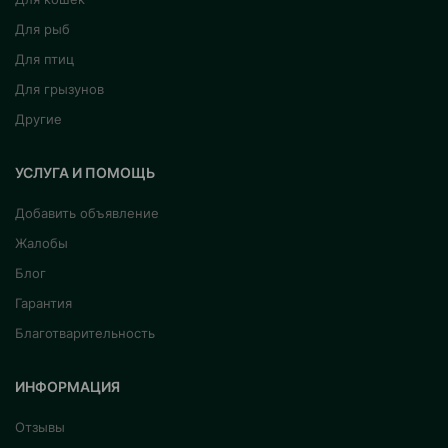
Для рыб
Для птиц
Для грызунов
Другие
УСЛУГА И ПОМОЩЬ
Добавить объявление
Жалобы
Блог
Гарантия
Благотварительность
ИНФОРМАЦИЯ
Отзывы