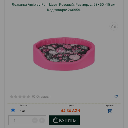
Лежанка Amiplay Fun. Цвет: Розовый. Размер: L. 58x50x15 см.
Код товара: 246959.
(0 Отзывы)
Масса
Цена
Купить
44.50
1 шт
КУПИТЬ