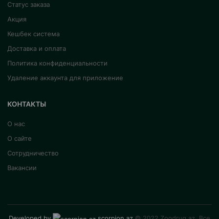
Статус заказа
Акция
Кешбек система
Доставка и оплата
Политика конфиденциальности
Удаление аккаунта для приложение
КОНТАКТЫ
О нас
О сайте
Сотрудничество
Вакансии
Developed by
scorpion.az
© 2022 Zoodrug.az. Все