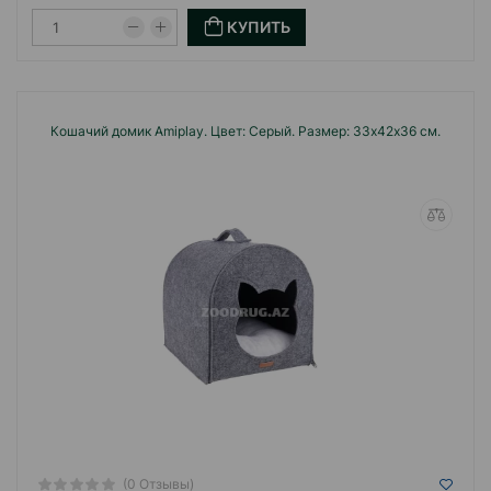
КУПИТЬ
Кошачий домик Amiplay. Цвет: Серый. Размер: 33х42х36 см.
(0 Отзывы)