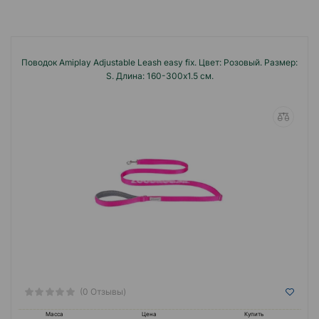
Поводок Amiplay Adjustable Leash easy fix. Цвет: Розовый. Размер:
S. Длина: 160-300x1.5 см.
(0 Отзывы)
Масса
Цена
Купить