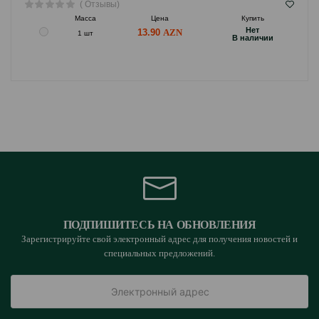
( Отзывы)
Масса
Цена
Купить
Hет
13.90
1 шт
B наличии
ПОДПИШИТЕСЬ НА ОБНОВЛЕНИЯ
Зарегистрируйте свой электронный адрес для получения новостей и
специальных предложений.