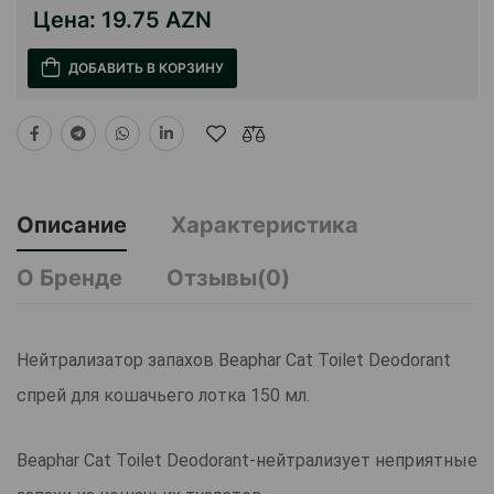
Цена:
19.75 AZN
ДОБАВИТЬ В КОРЗИНУ
Описание
Характеристика
О Бренде
Отзывы(0)
Нейтрализатор запахов Beaphar Cat Toilet Deodorant
спрей для кошачьего лотка 150 мл.
Beaphar Cat Toilet Deodorant-нейтрализует неприятные