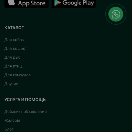
КАТАЛОГ
Для собак
Для кошек
Для рыб
Для птиц
Для грызунов
Другие
УСЛУГА И ПОМОЩЬ
Добавить объявление
Жалобы
Блог