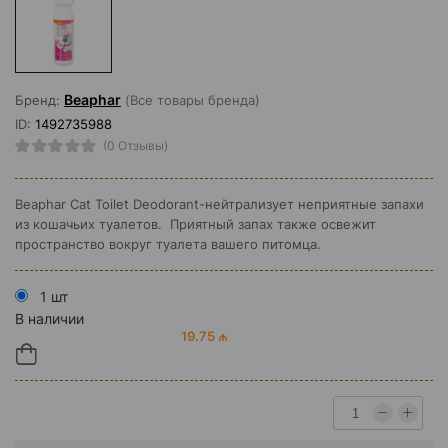
Beaphar
Бренд:
(Все товары бренда)
ID:
1492735988
(0 Отзывы)
Beaphar Cat Toilet Deodorant-нейтрализует неприятные запахи
из кошачьих туалетов. Приятный запах также освежит
пространство вокруг туалета вашего питомца.
1 шт
В наличии
19.75 ₼