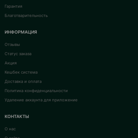
Гарантия
Благотварительность
ИНФОРМАЦИЯ
Отзывы
Статус заказа
Акция
Кешбек система
Доставка и оплата
Политика конфиденциальности
Удаление аккаунта для приложение
КОНТАКТЫ
О нас