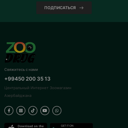
ПОДПИСАТЬСЯ
Свяжитесь с нами
+99450 200 35 13
Центральный Интернет Зоомагазин
Азербайджана