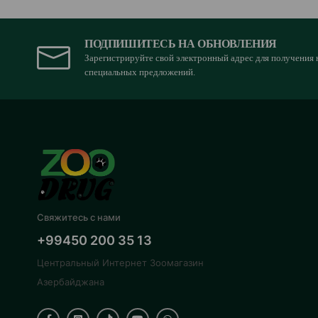
ПОДПИШИТЕСЬ НА ОБНОВЛЕНИЯ
Зарегистрируйте свой электронный адрес для получения 
специальных предложений.
Свяжитесь с нами
+99450 200 35 13
Центральный Интернет Зоомагазин
Азербайджана