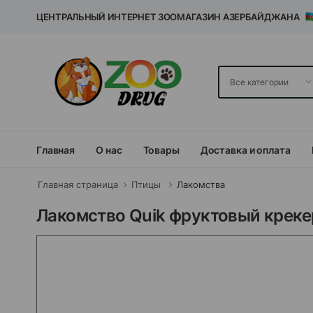
ЦЕНТРАЛЬНЫЙ ИНТЕРНЕТ ЗООМАГАЗИН АЗЕРБАЙДЖАНА
Главная
О нас
Товары
Доставка и оплата
Главная страница
Птицы
Лакомства
Лакомство Quik фруктовый крекер