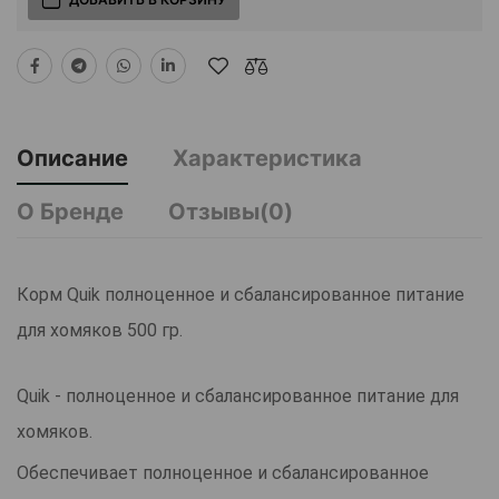
Описание
Характеристика
О Бренде
Отзывы(0)
Корм Quik полноценное и сбалансированное питание
для хомяков 500 гр.
Quik - полноценное и сбалансированное питание для
хомяков.
Обеспечивает полноценное и сбалансированное