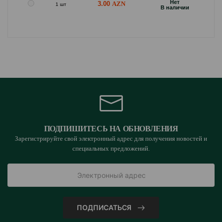
Hет
3.00
1 шт
B наличии
ПОДПИШИТЕСЬ НА ОБНОВЛЕНИЯ
Зарегистрируйте свой электронный адрес для получения новостей и
специальных предложений.
ПОДПИСАТЬСЯ