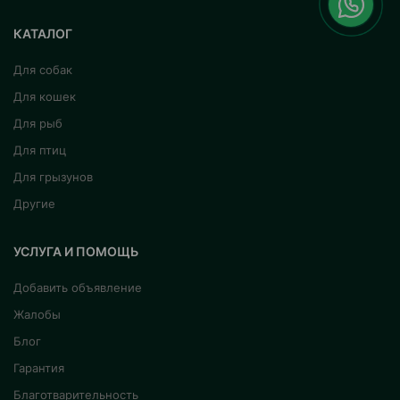
КАТАЛОГ
Для собак
Для кошек
Для рыб
Для птиц
Для грызунов
Другие
УСЛУГА И ПОМОЩЬ
Добавить объявление
Жалобы
Блог
Гарантия
Благотварительность