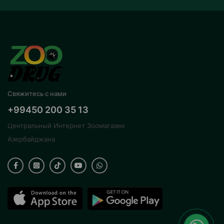
Свяжитесь с нами
+99450 200 35 13
Центральный Интернет Зоомагазин
Азербайджана