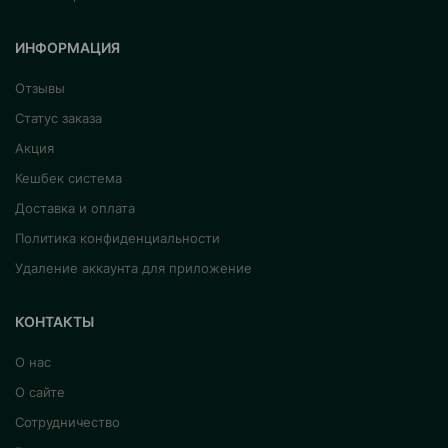
ИНФОРМАЦИЯ
Отзывы
Статус заказа
Акция
Кешбек система
Доставка и оплата
Политика конфиденциальности
Удаление аккаунта для приложение
КОНТАКТЫ
О нас
О сайте
Сотрудничество