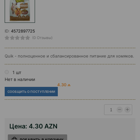
ID:
4572897725
(0 Отзывы)
Quik - полноценное и сбалансированное питание для хомяков.
1 шт
Нет в наличии
4.30 ₼
СООБЩИТЬ О ПОСТУПЛЕНИИ
Цена:
4.30 AZN
ДОБАВИТЬ В КОРЗИНУ