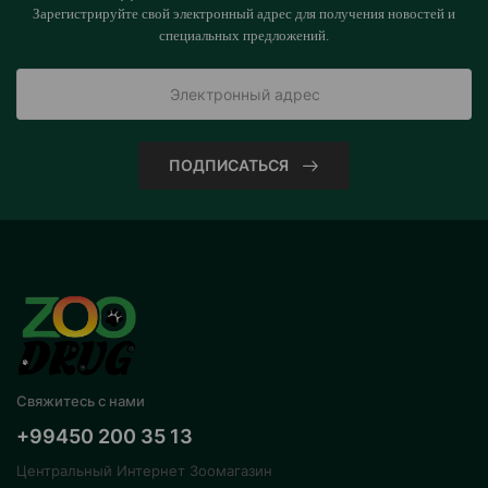
Зарегистрируйте свой электронный адрес для получения новостей и
специальных предложений.
ПОДПИСАТЬСЯ
Свяжитесь с нами
+99450 200 35 13
Центральный Интернет Зоомагазин