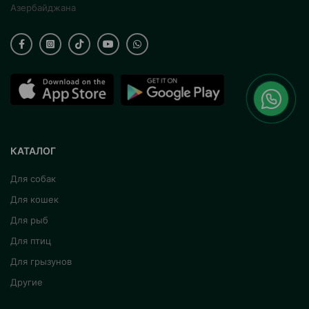
Азербайджана
КАТАЛОГ
Для собак
Для кошек
Для рыб
Для птиц
Для грызунов
Другие