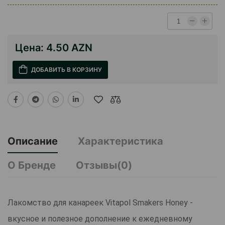
Цена:
4.50 AZN
ДОБАВИТЬ В КОРЗИНУ
Описание
Характеристика
О Бренде
Отзывы(0)
Лакомство для канареек Vitapol Smakers Honey -
вкусное и полезное дополнение к ежедневному