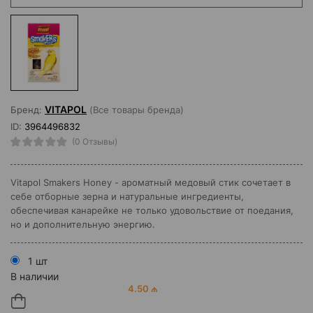
VITAPOL
Бренд:
(Все товары бренда)
ID:
3964496832
(0 Отзывы)
Vitapol Smakers Honey - ароматный медовый стик сочетает в
себе отборные зерна и натуральные ингредиенты,
обеспечивая канарейке не только удовольствие от поедания,
но и дополнительную энергию.
1 шт
В наличии
4.50 ₼