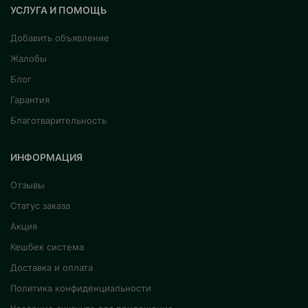
УСЛУГА И ПОМОЩЬ
Добавить объявление
Жалобы
Блог
Гарантия
Благотварительность
ИНФОРМАЦИЯ
Отзывы
Статус заказа
Акция
Кешбек система
Доставка и оплата
Политика конфиденциальности