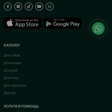
КАТАЛОГ
Для собак
Для кошек
Для рыб
Для птиц
Для грызунов
Другие
УСЛУГА И ПОМОЩЬ