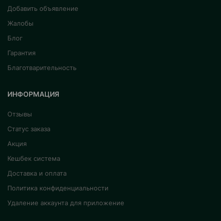
Добавить объявление
Жалобы
Блог
Гарантия
Благотварительность
ИНФОРМАЦИЯ
Отзывы
Статус заказа
Акция
Кешбек система
Доставка и оплата
Политика конфиденциальности
Удаление аккаунта для приложение