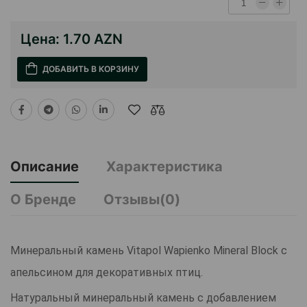
Цена:
1.70 AZN
ДОБАВИТЬ В КОРЗИНУ
Описание
Характеристика
О Бренде
Отзывы(0)
Минеральный камень Vitapol Wapienko Mineral Block с
апельсином для декоративных птиц.
Натуральный минеральный камень с добавлением