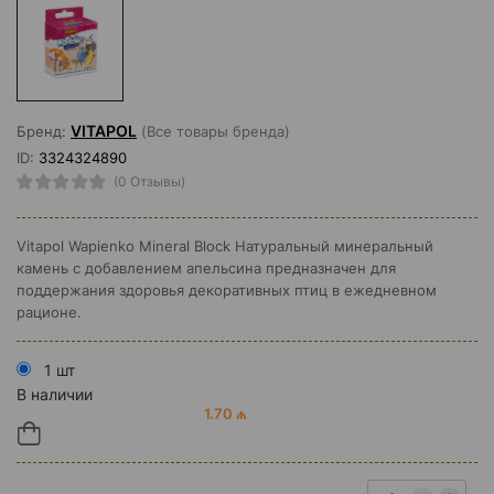
VITAPOL
Бренд:
(Все товары бренда)
ID:
3324324890
(0 Отзывы)
Vitapol Wapienko Mineral Block Натуральный минеральный
камень с добавлением апельсина предназначен для
поддержания здоровья декоративных птиц в ежедневном
рационе.
1 шт
В наличии
1.70 ₼