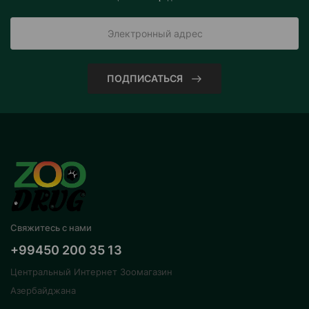
ПОДПИСАТЬСЯ
Свяжитесь с нами
+99450 200 35 13
Центральный Интернет Зоомагазин
Азербайджана