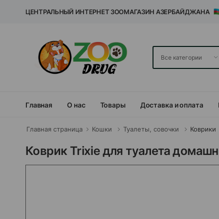
ЦЕНТРАЛЬНЫЙ ИНТЕРНЕТ ЗООМАГАЗИН АЗЕРБАЙДЖАНА
Главная
О нас
Товары
Доставка и оплата
Главная страница
Кошки
Туалеты, совочки
Коврики
Коврик Trixie для туалета домаш