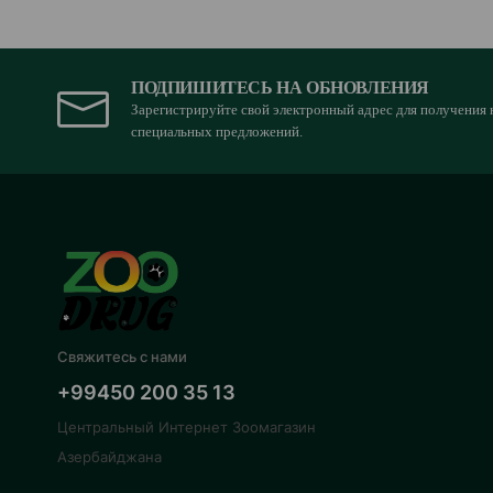
ПОДПИШИТЕСЬ НА ОБНОВЛЕНИЯ
Зарегистрируйте свой электронный адрес для получения 
специальных предложений.
Свяжитесь с нами
+99450 200 35 13
Центральный Интернет Зоомагазин
Азербайджана