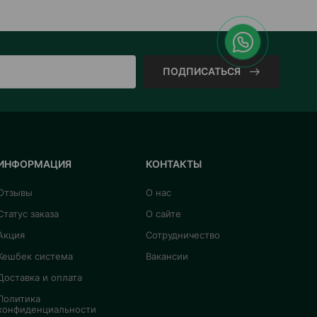
ПОДПИСАТЬСЯ
ИНФОРМАЦИЯ
КОНТАКТЫ
Отзывы
О нас
Статус заказа
О сайте
Акция
Сотрудничество
Кешбек система
Вакансии
Доставка и оплата
Политика
конфиденциальности