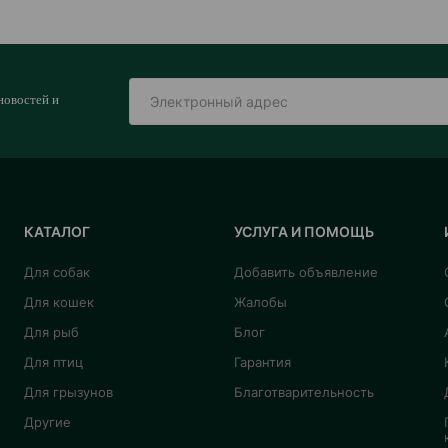
новостей и
КАТАЛОГ
УСЛУГА И ПОМОЩЬ
Для собак
Добавить объявление
Для кошек
Жалобы
Для рыб
Блог
Для птиц
Гарантия
Для грызунов
Благотварительность
Другие