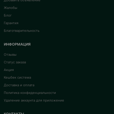
Добавить объявление
Жалобы
Блог
Гарантия
Благотварительность
ИНФОРМАЦИЯ
Отзывы
Статус заказа
Акция
Кешбек система
Доставка и оплата
Политика конфиденциальности
Удаление аккаунта для приложение
КОНТАКТЫ