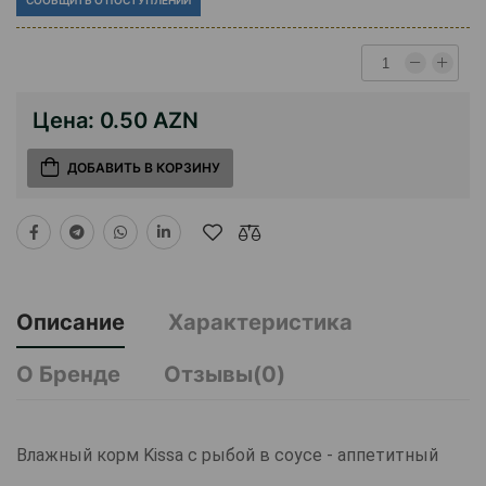
СООБЩИТЬ О ПОСТУПЛЕНИИ
Цена:
0.50 AZN
ДОБАВИТЬ В КОРЗИНУ
Описание
Характеристика
О Бренде
Отзывы(0)
Влажный корм Kissa с рыбой в соусе - аппетитный