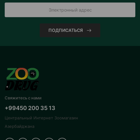
ПОДПИСАТЬСЯ
Свяжитесь с нами
+99450 200 35 13
Центральный Интернет Зоомагазин
Азербайджана