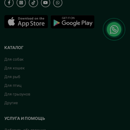
КАТАЛОГ
Для собак
Для кошек
Для рыб
Для птиц
Для грызунов
Другие
УСЛУГА И ПОМОЩЬ