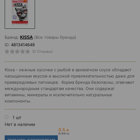
KISSA
Бренд:
(Все товары бренда)
ID:
4813414649
(0 Отзывы)
Kissa - нежные кусочки с рыбой в ароматном соусе обладают
насыщенным вкусом и высокой привлекательностью даже для
привередливых питомцев. Корма бренда безопасны, отвечают
международным стандартам качества. Они содержат
витамины, минералы и исключительно натуральные
компоненты.
1 шт
Нет в наличии
0.5 ₼
0.55 ₼