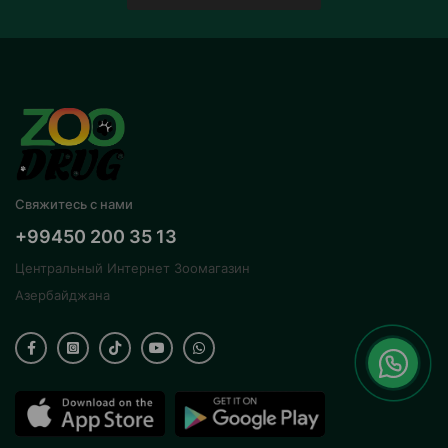
Свяжитесь с нами
+99450 200 35 13
Центральный Интернет Зоомагазин
Азербайджана