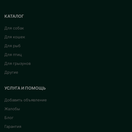
КАТАЛОГ
Для собак
Для кошек
Для рыб
Для птиц
Для грызунов
Другие
УСЛУГА И ПОМОЩЬ
Добавить объявление
Жалобы
Блог
Гарантия