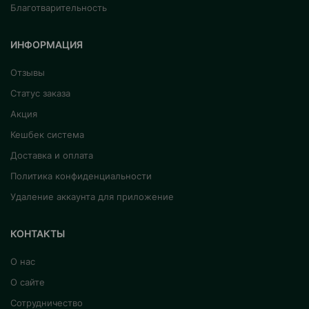
Благотварительность
ИНФОРМАЦИЯ
Отзывы
Статус заказа
Акция
Кешбек система
Доставка и оплата
Политика конфиденциальности
Удаление аккаунта для приложение
КОНТАКТЫ
О нас
О сайте
Сотрудничество