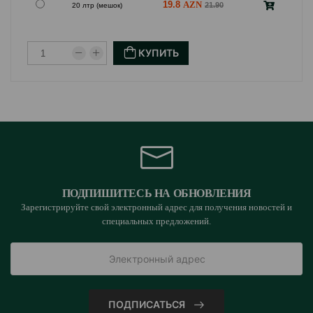
19.8
21.90
20 лтр (мешок)
КУПИТЬ
ПОДПИШИТЕСЬ НА ОБНОВЛЕНИЯ
Зарегистрируйте свой электронный адрес для получения новостей и
специальных предложений.
ПОДПИСАТЬСЯ