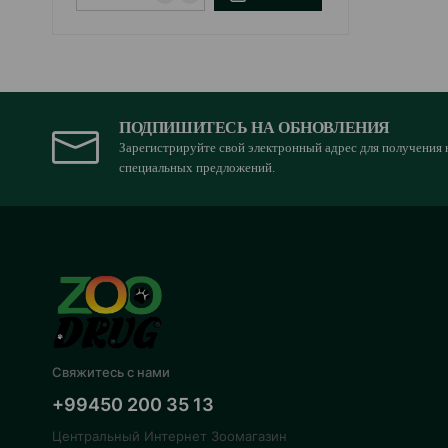
ПОДПИШИТЕСЬ НА ОБНОВЛЕНИЯ
Зарегистрируйте свой электронный адрес для получения 
специальных предложений.
Свяжитесь с нами
+99450 200 35 13
Центральный Интернет Зоомагазин