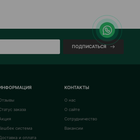
ПОДПИСАТЬСЯ
ИНФОРМАЦИЯ
КОНТАКТЫ
Отзывы
О нас
Статус заказа
О сайте
Акция
Сотрудничество
Кешбек система
Вакансии
Доставка и оплата