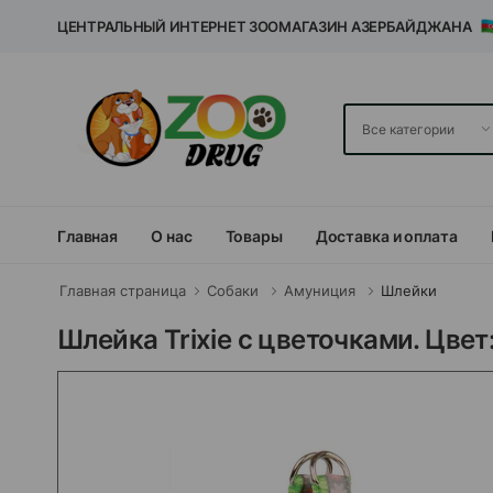
ЦЕНТРАЛЬНЫЙ ИНТЕРНЕТ ЗООМАГАЗИН АЗЕРБАЙДЖАНА
Главная
О нас
Товары
Доставка и оплата
Главная страница
Собаки
Амуниция
Шлейки
Шлейка Trixie с цветочками. Цвет