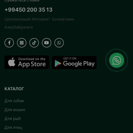
Свяжитесь с нами
+99450 200 35 13
Центральный Интернет Зоомагазин
Азербайджана
КАТАЛОГ
Для собак
Для кошек
Для рыб
Для птиц