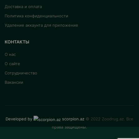
Доставка и оплата
Политика конфиденциальности
Удаление аккаунта для приложение
КОНТАКТЫ
О нас
О сайте
Сотрудничество
Вакансии
Developed by
scorpion.az
© 2022 Zoodrug.az. Все
права защищены.