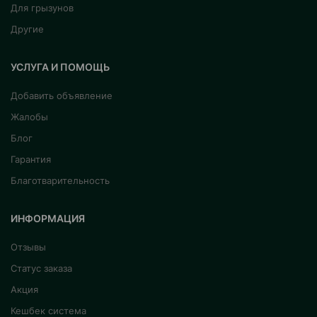
Для грызунов
Другие
УСЛУГА И ПОМОЩЬ
Добавить объявление
Жалобы
Блог
Гарантия
Благотварительность
ИНФОРМАЦИЯ
Отзывы
Статус заказа
Акция
Кешбек система