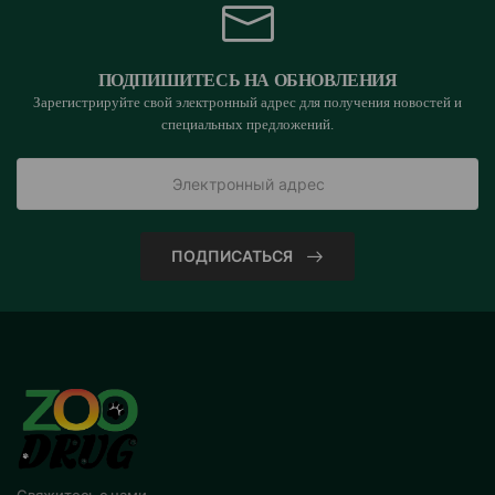
ПОДПИШИТЕСЬ НА ОБНОВЛЕНИЯ
Зарегистрируйте свой электронный адрес для получения новостей и
специальных предложений.
ПОДПИСАТЬСЯ