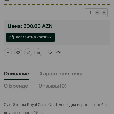
Цена:
200.00 AZN
ДОБАВИТЬ В КОРЗИНУ
Описание
Характеристика
О Бренде
Отзывы(0)
Сухой корм Royal Canin Giant Adult для взрослых собак
крупных пород 15 кг.