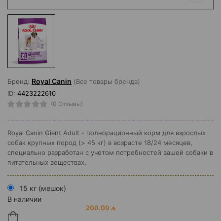
Royal Canin
Бренд:
(Все товары бренда)
ID:
4423222610
(0 Отзывы)
Royal Canin Giant Adult - полнорационный корм для взрослых
собак крупных пород (> 45 кг) в возрасте 18/24 месяцев,
специально разработан с учетом потребностей вашей собаки в
питательных веществах.
15 кг (мешок)
В наличии
200.00 ₼