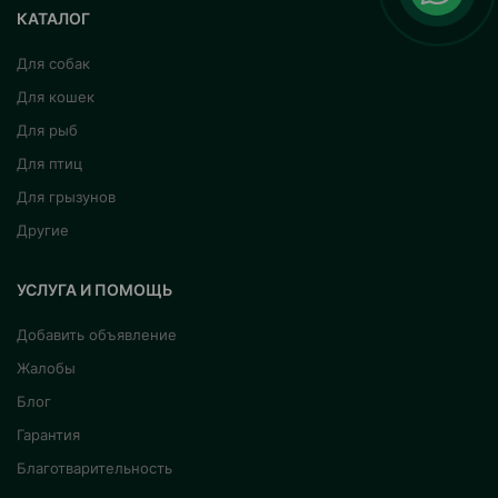
КАТАЛОГ
Для собак
Для кошек
Для рыб
Для птиц
Для грызунов
Другие
УСЛУГА И ПОМОЩЬ
Добавить объявление
Жалобы
Блог
Гарантия
Благотварительность