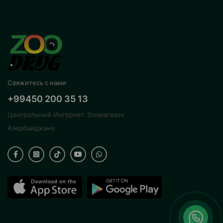
Свяжитесь с нами
+99450 200 35 13
Центральный Интернет Зоомагазин
Азербайджана