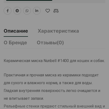
Описание
Характеристика
О Бренде
Отзывы(0)
Керамическая миска Nunbell #1400 для кошек и собак.
Практичная и прочная миска из керамики подходит
для сухого и влажного корма, а также для воды.
Гладкая внутренняя поверхность легко очищается и
не впитывает запахи.
Рельефные стенки придают стильный внешний вид и