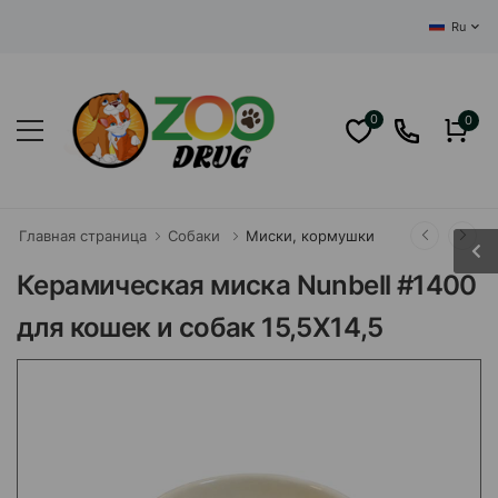
ЦЕНТРАЛЬНЫЙ
Ru
0
0
Главная страница
Собаки
Миски, кормушки
Керамическая миска Nunbell #1400
для кошек и собак 15,5X14,5