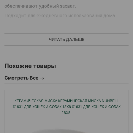
обеспечивают удобный захват.
Подходит для ежедневного использования дома.
Страна производства: Китай.
ЧИТАТЬ ДАЛЬШЕ
Похожие товары
Смотреть Все
КЕРАМИЧЕСКАЯ МИСКА КЕРАМИЧЕСКАЯ МИСКА NUNBELL
#1631 ДЛЯ КОШЕК И СОБАК 18X8.#1631 ДЛЯ КОШЕК И СОБАК
18X8.