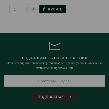
КУПИТЬ
ПОДПИШИТЕСЬ НА ОБНОВЛЕНИЯ
Зарегистрируйте свой электронный адрес для получения новостей и
специальных предложений.
ПОДПИСАТЬСЯ