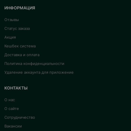
ИНФОРМАЦИЯ
Отзывы
Статус заказа
Акция
Кешбек система
Доставка и оплата
Политика конфиденциальности
Удаление аккаунта для приложение
КОНТАКТЫ
О нас
О сайте
Сотрудничество
Вакансии