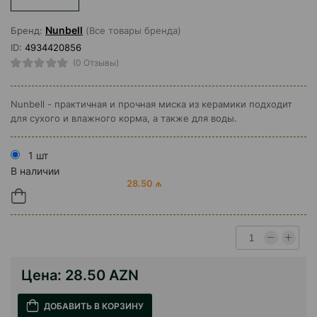
Nunbell
Бренд:
(Все товары бренда)
ID:
4934420856
(0 Отзывы)
Nunbell - практичная и прочная миска из керамики подходит
для сухого и влажного корма, а также для воды.
1 шт
В наличии
28.50 ₼
Цена:
28.50 AZN
ДОБАВИТЬ В КОРЗИНУ