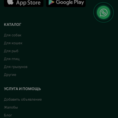
КАТАЛОГ
Для собак
Для кошек
Для рыб
Для птиц
Для грызунов
Другие
УСЛУГА И ПОМОЩЬ
Добавить объявление
Жалобы
Блог