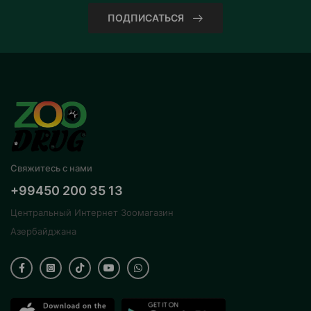
ПОДПИСАТЬСЯ
Свяжитесь с нами
+99450 200 35 13
Центральный Интернет Зоомагазин
Азербайджана