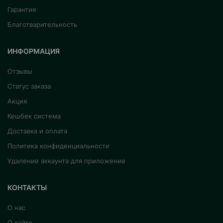
Гарантия
Благотварительность
ИНФОРМАЦИЯ
Отзывы
Статус заказа
Акция
Кешбек система
Доставка и оплата
Политика конфиденциальности
Удаление аккаунта для приложение
КОНТАКТЫ
О нас
О сайте