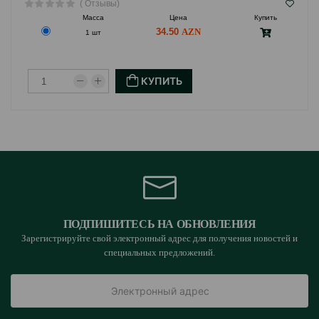
( Отзывы)
Масса
Цена
Купить
34.50
1 шт
КУПИТЬ
ПОДПИШИТЕСЬ НА ОБНОВЛЕНИЯ
Зарегистрируйте свой электронный адрес для получения новостей и
специальных предложений.