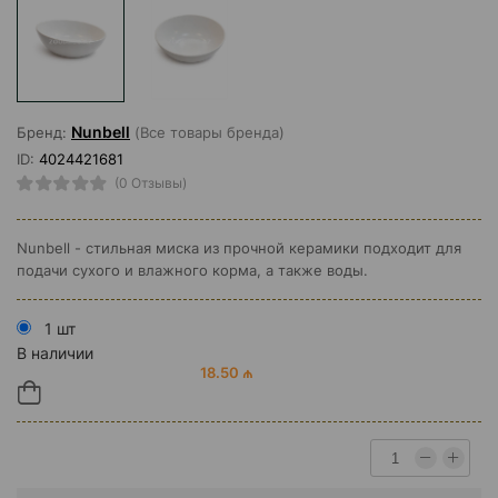
Nunbell
Бренд:
(Все товары бренда)
ID:
4024421681
(0 Отзывы)
Nunbell - стильная миска из прочной керамики подходит для
подачи сухого и влажного корма, а также воды.
1 шт
В наличии
18.50 ₼