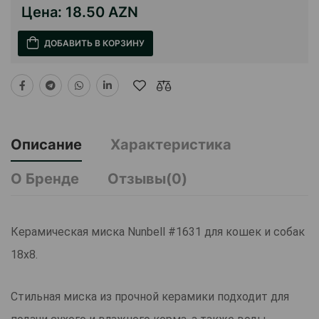
Цена:
18.50 AZN
ДОБАВИТЬ В КОРЗИНУ
Описание
Характеристика
О Бренде
Отзывы(0)
Керамическая миска Nunbell #1631 для кошек и собак
18x8.
Стильная миска из прочной керамики подходит для