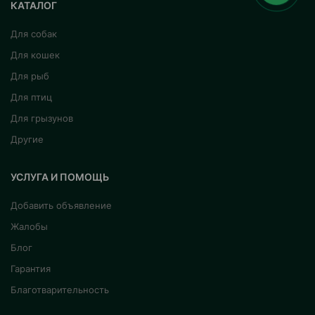
КАТАЛОГ
Для собак
Для кошек
Для рыб
Для птиц
Для грызунов
Другие
УСЛУГА И ПОМОЩЬ
Добавить объявление
Жалобы
Блог
Гарантия
Благотварительность