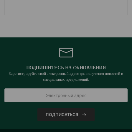
ПОДПИШИТЕСЬ НА ОБНОВЛЕНИЯ
Зарегистрируйте свой электронный адрес для получения новостей и
специальных предложений.
ПОДПИСАТЬСЯ