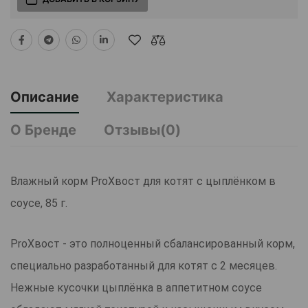
Описание
Характеристика
О Бренде
Отзывы(0)
Влажный корм ProХвост для котят с цыплёнком в
соусе, 85 г.
ProХвост - это полноценный сбалансированный корм,
специально разработанный для котят с 2 месяцев.
Нежные кусочки цыплёнка в аппетитном соусе