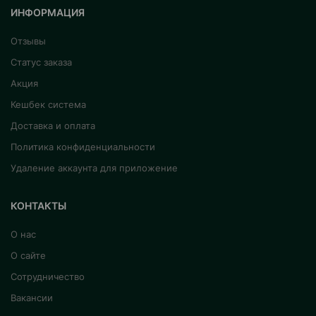
ИНФОРМАЦИЯ
Отзывы
Статус заказа
Акция
Кешбек система
Доставка и оплата
Политика конфиденциальности
Удаление аккаунта для приложение
КОНТАКТЫ
О нас
О сайте
Сотрудничество
Вакансии