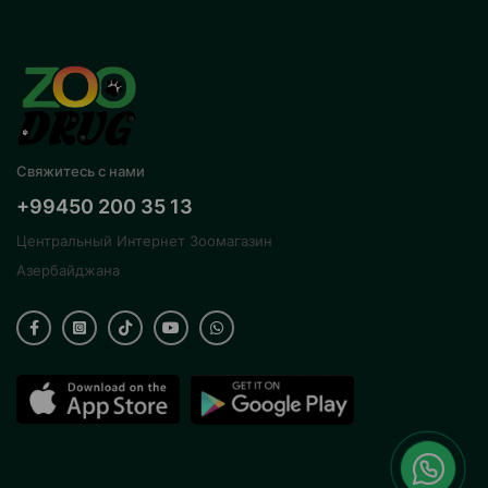
Свяжитесь с нами
+99450 200 35 13
Центральный Интернет Зоомагазин
Азербайджана