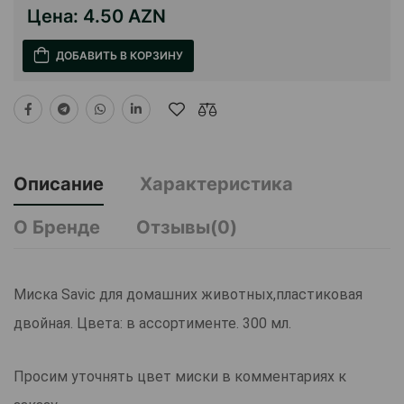
Цена:
4.50 AZN
ДОБАВИТЬ В КОРЗИНУ
Описание
Характеристика
О Бренде
Отзывы(0)
Миска Savic для домашних животных,пластиковая
двойная. Цвета: в ассортименте. 300 мл.
Просим уточнять цвет миски в комментариях к