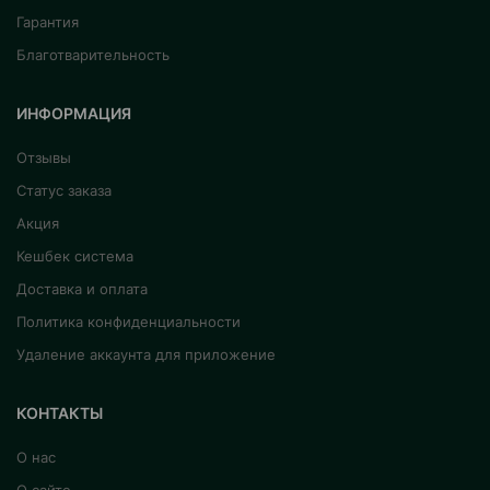
Гарантия
Благотварительность
ИНФОРМАЦИЯ
Отзывы
Статус заказа
Акция
Кешбек система
Доставка и оплата
Политика конфиденциальности
Удаление аккаунта для приложение
КОНТАКТЫ
О нас