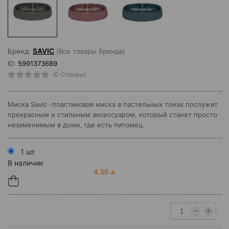
SAVIC
Бренд:
(Все товары бренда)
ID:
5991373689
(0 Отзывы)
Миска Savic -пластиковая миска в пастельных тонах послужит
прекрасным и стильным аксессуаром, который станет просто
незаменимым в доме, где есть питомец.
1 шт
В наличии
4.50 ₼