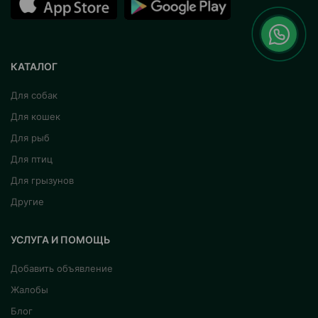
КАТАЛОГ
Для собак
Для кошек
Для рыб
Для птиц
Для грызунов
Другие
УСЛУГА И ПОМОЩЬ
Добавить объявление
Жалобы
Блог