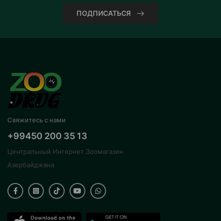
ПОДПИСАТЬСЯ
Свяжитесь с нами
+99450 200 35 13
Центральный Интернет Зоомагазин
Азербайджана