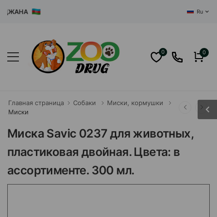
ЖАНА
Ru
0
0
Главная страница
Собаки
Миски, кормушки
Миски
Миска Savic 0237 для животных,
пластиковая двойная. Цвета: в
ассортименте. 300 мл.