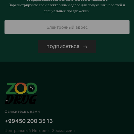
Зарегистрируйте свой электронный адрес для получения новостей и
специальных предложений.
ПОДПИСАТЬСЯ
Свяжитесь с нами
+99450 200 35 13
Центральный Интернет Зоомагазин