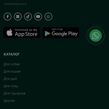
Азербайджана
КАТАЛОГ
Для собак
Для кошек
Для рыб
Для птиц
Для грызунов
Другие