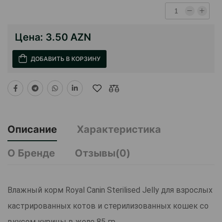
Цена:
3.50 AZN
ДОБАВИТЬ В КОРЗИНУ
Описание
Характеристика
О Бренде
Отзывы(0)
Влажный корм Royal Canin Sterilised Jelly для взрослых
кастрированных котов и стерилизованных кошек со
вкусом курицы в желе 85 гр.