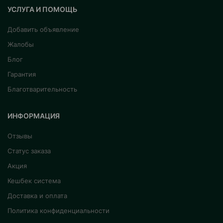
УСЛУГА И ПОМОЩЬ
Добавить объявление
Жалобы
Блог
Гарантия
Благотварительность
ИНФОРМАЦИЯ
Отзывы
Статус заказа
Акция
Кешбек система
Доставка и оплата
Политика конфиденциальности