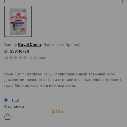
Royal Canin
Бренд:
(Все товары бренда)
ID:
559110786
(0 Отзывы)
Royal Canin Sterilised Jelly - полнорационный влажный корм
для кастрированных котов и стерилизованных кошек старше 1
года. Мелкие кусочки в нежном желе.
1 шт
В наличии
3.50 ₼