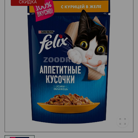
СКИДКА