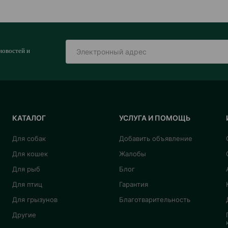
новостей и
КАТАЛОГ
УСЛУГА И ПОМОЩЬ
Для собак
Добавить объявление
Для кошек
Жалобы
Для рыб
Блог
Для птиц
Гарантия
Для грызунов
Благотварительность
Другие