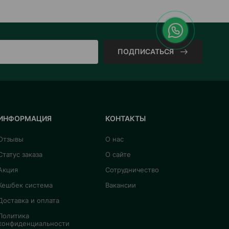
ПОДПИСАТЬСЯ
ИНФОРМАЦИЯ
КОНТАКТЫ
Отзывы
О нас
Статус заказа
О сайте
Акция
Сотрудничество
Кешбек система
Вакансии
Доставка и оплата
Политика
конфиденциальности