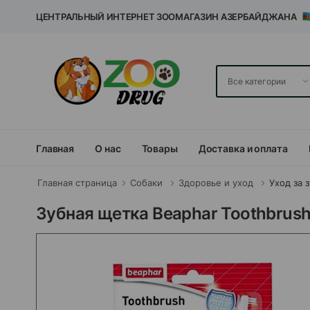
ЦЕНТРАЛЬНЫЙ ИНТЕРНЕТ ЗООМАГАЗИН АЗЕРБАЙДЖАНА
Главная
О нас
Товары
Доставка и оплата
Главная страница
Собаки
Здоровье и уход
Уход за 
Зубная щетка Beaphar Toothbrush