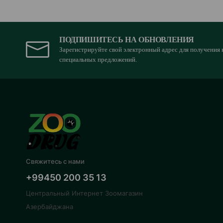
ПОДПИШИТЕСЬ НА ОБНОВЛЕНИЯ
Зарегистрируйте свой электронный адрес для получения 
специальных предложений.
Свяжитесь с нами
+99450 200 35 13
Центральный Интернет Зоомагазин
Азербайджана