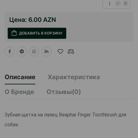
Цена:
6.00 AZN
ДОБАВИТЬ В КОРЗИНУ
Описание
Характеристика
О Бренде
Отзывы(0)
Зубная щетка на палец Beaphar Finger Toothbrush для
собак.