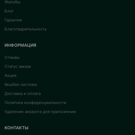
Жалобы
Блог
Гарантия
Благотварительность
ИНФОРМАЦИЯ
Отзывы
Статус заказа
Акция
Кешбек система
Доставка и оплата
Политика конфиденциальности
Удаление аккаунта для приложение
КОНТАКТЫ