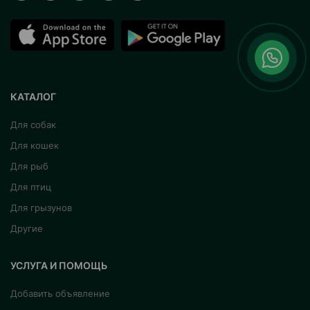
КАТАЛОГ
Для собак
Для кошек
Для рыб
Для птиц
Для грызунов
Другие
УСЛУГА И ПОМОЩЬ
Добавить объявление