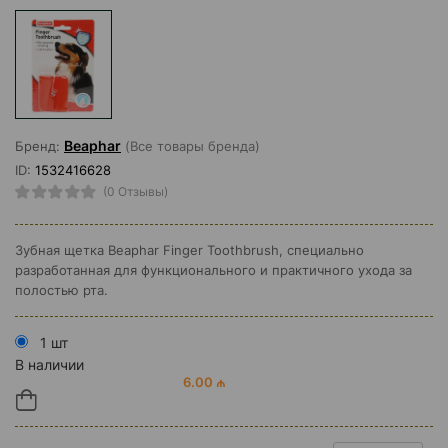
Beaphar
Бренд:
(Все товары бренда)
ID:
1532416628
(0 Отзывы)
Зубная щетка Beaphar Finger Toothbrush, специально
разработанная для функционального и практичного ухода за
полостью рта.
1 шт
В наличии
6.00 ₼