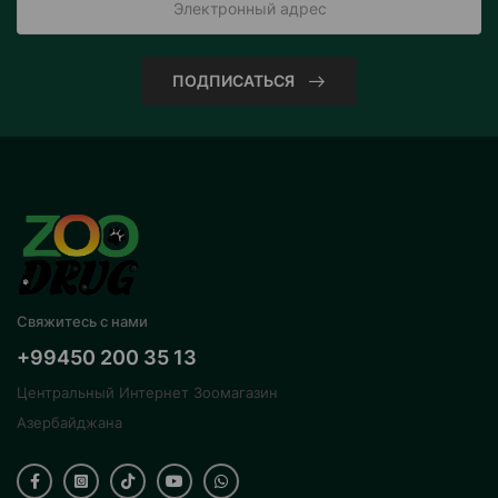
ПОДПИСАТЬСЯ
Свяжитесь с нами
+99450 200 35 13
Центральный Интернет Зоомагазин
Азербайджана