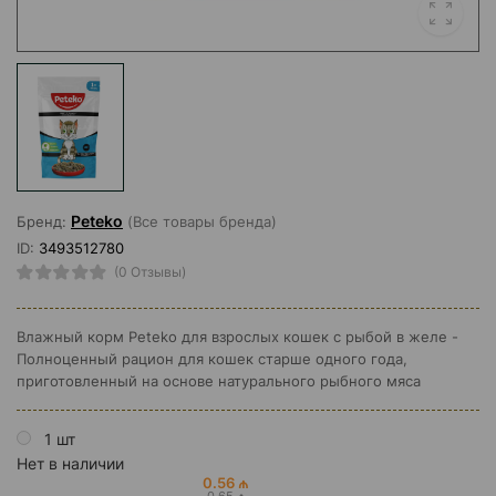
Peteko
Бренд:
(Все товары бренда)
ID:
3493512780
(0 Отзывы)
Влажный корм Peteko для взрослых кошек с рыбой в желе -
Полноценный рацион для кошек старше одного года,
приготовленный на основе натурального рыбного мяса
1 шт
Нет в наличии
0.56 ₼
0.65 ₼