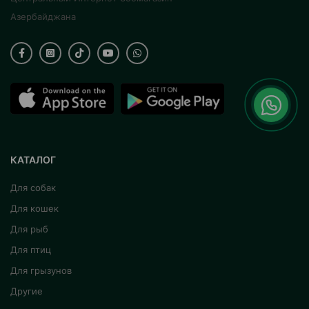
Азербайджана
КАТАЛОГ
Для собак
Для кошек
Для рыб
Для птиц
Для грызунов
Другие