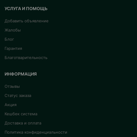
УСЛУГА И ПОМОЩЬ
Добавить объявление
Жалобы
Блог
Гарантия
Благотварительность
ИНФОРМАЦИЯ
Отзывы
Статус заказа
Акция
Кешбек система
Доставка и оплата
Политика конфиденциальности