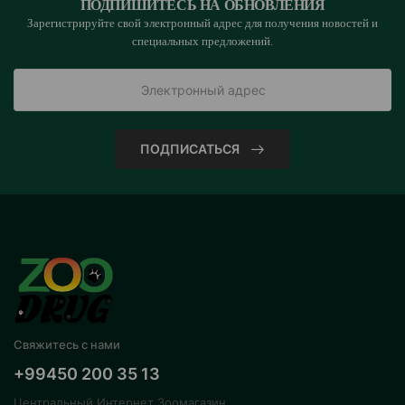
ПОДПИШИТЕСЬ НА ОБНОВЛЕНИЯ
Зарегистрируйте свой электронный адрес для получения новостей и
специальных предложений.
ПОДПИСАТЬСЯ
Свяжитесь с нами
+99450 200 35 13
Центральный Интернет Зоомагазин