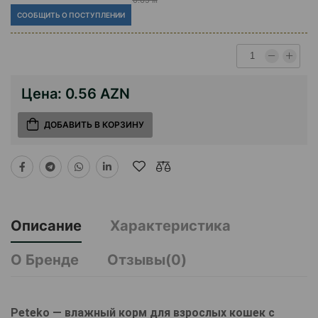
СООБЩИТЬ О ПОСТУПЛЕНИИ
Цена:
0.56 AZN
ДОБАВИТЬ В КОРЗИНУ
Описание
Характеристика
О Бренде
Отзывы(0)
Peteko — влажный корм для взрослых кошек с