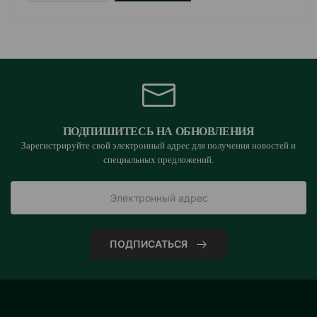
ПОДПИШИТЕСЬ НА ОБНОВЛЕНИЯ
Зарегистрируйте свой электронный адрес для получения новостей и
специальных предложений.
ПОДПИСАТЬСЯ