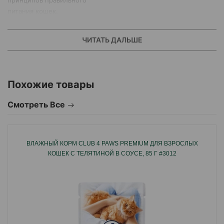
принципов правильного
питания кошек.
ЧИТАТЬ ДАЛЬШЕ
Похожие товары
Смотреть Все
ВЛАЖНЫЙ КОРМ CLUB 4 PAWS PREMIUM ДЛЯ ВЗРОСЛЫХ
КОШЕК С ТЕЛЯТИНОЙ В СОУСЕ, 85 Г #3012