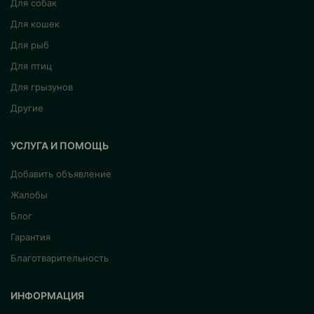
Для собак
Для кошек
Для рыб
Для птиц
Для грызунов
Другие
УСЛУГА И ПОМОЩЬ
Добавить объявление
Жалобы
Блог
Гарантия
Благотварительность
ИНФОРМАЦИЯ