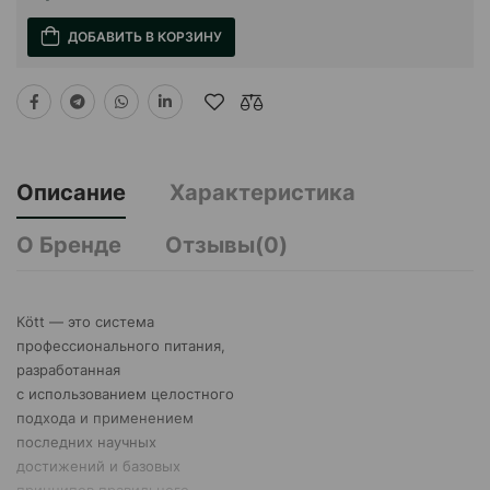
ДОБАВИТЬ В КОРЗИНУ
Описание
Характеристика
О Бренде
Отзывы(0)
Кött — это система
профессионального питания,
разработанная
с использованием целостного
подхода и применением
последних научных
достижений и базовых