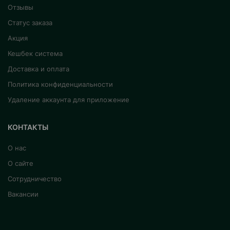
Отзывы
Статус заказа
Акция
Кешбек система
Доставка и оплата
Политика конфиденциальности
Удаление аккаунта для приложение
КОНТАКТЫ
О нас
О сайте
Сотрудничество
Вакансии