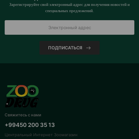
Зарегистрируйте свой электронный адрес для получения новостей и
специальных предложений.
ПОДПИСАТЬСЯ
Свяжитесь с нами
+99450 200 35 13
Центральный Интернет Зоомагазин