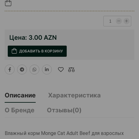
Цена:
3.00 AZN
ДОБАВИТЬ В КОРЗИНУ
Описание
Характеристика
О Бренде
Отзывы(0)
Влажный корм Monge Cat Adult Beef для взрослых