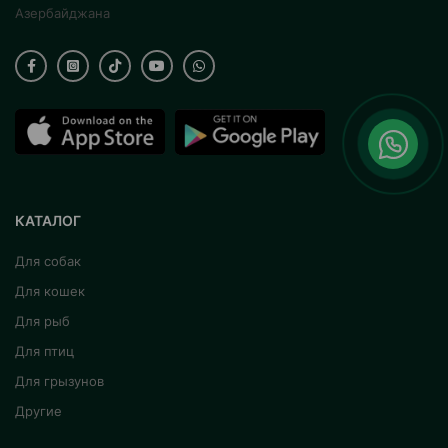
Азербайджана
КАТАЛОГ
Для собак
Для кошек
Для рыб
Для птиц
Для грызунов
Другие