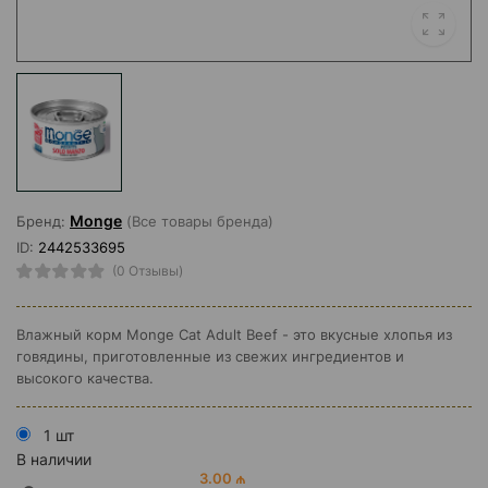
Monge
Бренд:
(Все товары бренда)
ID:
2442533695
(0 Отзывы)
Влажный корм Monge Cat Adult Beef - это вкусные хлопья из
говядины, приготовленные из свежих ингредиентов и
высокого качества.
1 шт
В наличии
3.00 ₼