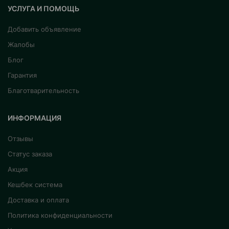
УСЛУГА И ПОМОЩЬ
Добавить объявление
Жалобы
Блог
Гарантия
Благотварительность
ИНФОРМАЦИЯ
Отзывы
Статус заказа
Акция
Кешбек система
Доставка и оплата
Политика конфиденциальности