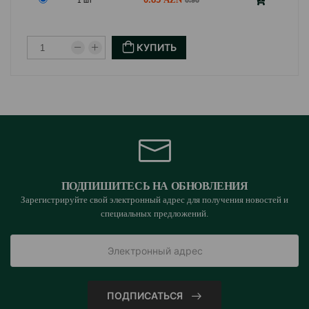
0.90
1 шт
КУПИТЬ
ПОДПИШИТЕСЬ НА ОБНОВЛЕНИЯ
Зарегистрируйте свой электронный адрес для получения новостей и
специальных предложений.
ПОДПИСАТЬСЯ