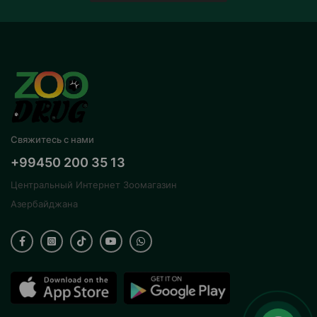
Свяжитесь с нами
+99450 200 35 13
Центральный Интернет Зоомагазин
Азербайджана