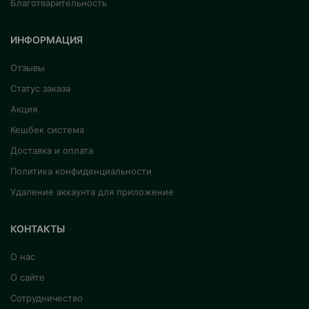
Благотварительность
ИНФОРМАЦИЯ
Отзывы
Статус заказа
Акция
Кешбек система
Доставка и оплата
Политика конфиденциальности
Удаление аккаунта для приложение
КОНТАКТЫ
О нас
О сайте
Сотрудничество