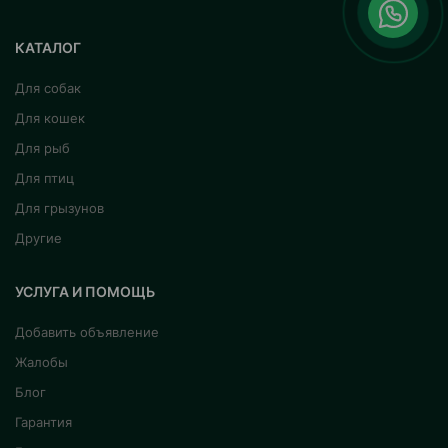
КАТАЛОГ
Для собак
Для кошек
Для рыб
Для птиц
Для грызунов
Другие
УСЛУГА И ПОМОЩЬ
Добавить объявление
Жалобы
Блог
Гарантия