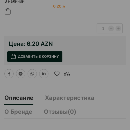
В наличии
6.20 ₼
Цена:
6.20 AZN
ДОБАВИТЬ В КОРЗИНУ
Описание
Характеристика
О Бренде
Отзывы(0)