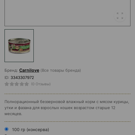
Carnilove
Бренд:
(Все товары бренда)
ID:
3343307972
(0 Отзывы)
Полнорационный беззерновой влажный корм с мясом курицы,
утки и фазана для взрослых кошек возрастом старше 12
месяцев.
100 гр (консерва)