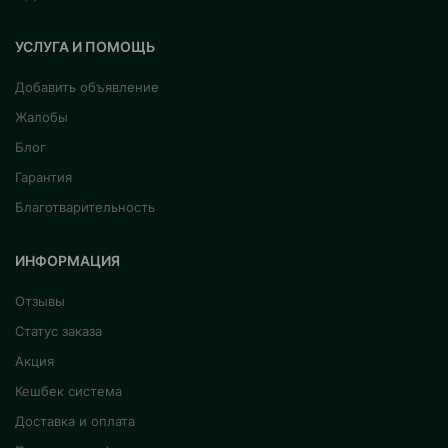
УСЛУГА И ПОМОЩЬ
Добавить объявление
Жалобы
Блог
Гарантия
Благотварительность
ИНФОРМАЦИЯ
Отзывы
Статус заказа
Акция
Кешбек система
Доставка и оплата