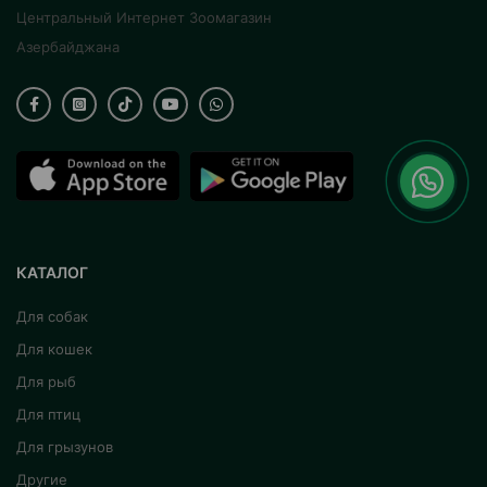
Центральный Интернет Зоомагазин
Азербайджана
КАТАЛОГ
Для собак
Для кошек
Для рыб
Для птиц
Для грызунов
Другие