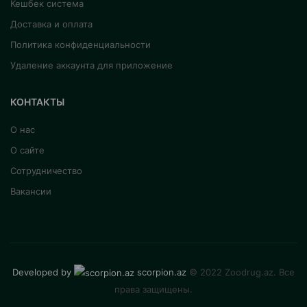
Кешбек система
Доставка и оплата
Политика конфиденциальности
Удаление аккаунта для приложение
КОНТАКТЫ
О нас
О сайте
Сотрудничество
Вакансии
Developed by
scorpion.az
© 2022 Zoodrug.az. Все
права защищены.