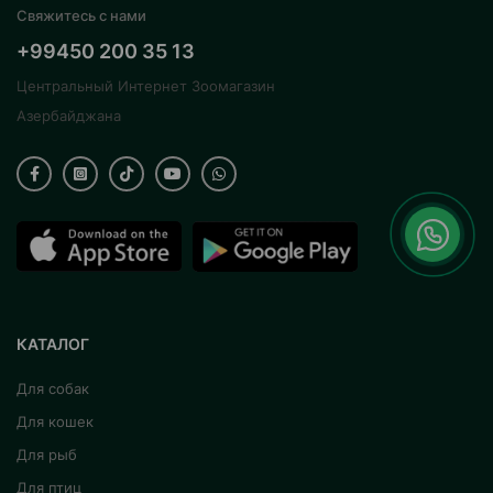
Свяжитесь с нами
+99450 200 35 13
Центральный Интернет Зоомагазин
Азербайджана
КАТАЛОГ
Для собак
Для кошек
Для рыб
Для птиц