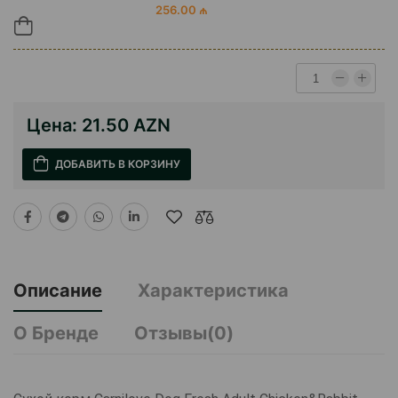
256.00 ₼
Цена:
21.50 AZN
ДОБАВИТЬ В КОРЗИНУ
Описание
Характеристика
О Бренде
Отзывы(0)