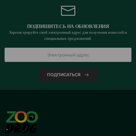
ПОДПИШИТЕСЬ НА ОБНОВЛЕНИЯ
Зарегистрируйте свой электронный адрес для получения новостей и
специальных предложений.
ПОДПИСАТЬСЯ