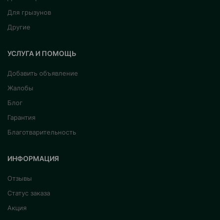
Для грызунов
Другие
УСЛУГА И ПОМОЩЬ
Добавить объявление
Жалобы
Блог
Гарантия
Благотварительность
ИНФОРМАЦИЯ
Отзывы
Статус заказа
Акция