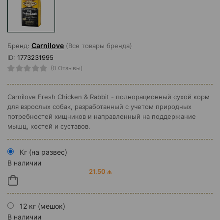
Carnilove
Бренд:
(Все товары бренда)
ID:
1773231995
(0 Отзывы)
Carnilove Fresh Chicken & Rabbit - полнорационный сухой корм
для взрослых собак, разработанный с учетом природных
потребностей хищников и направленный на поддержание
мышц, костей и суставов.
Кг (на развес)
В наличии
21.50 ₼
12 кг (мешок)
В наличии