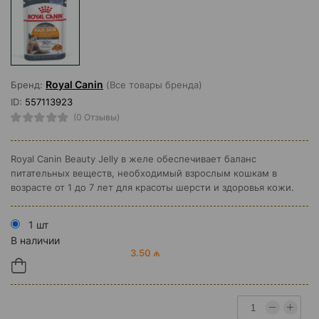
Royal Canin
Бренд:
(Все товары бренда)
ID:
557113923
(0 Отзывы)
Royal Canin Beauty Jelly в желе обеспечивает баланс
питательных веществ, необходимый взрослым кошкам в
возрасте от 1 до 7 лет для красоты шерсти и здоровья кожи.
1 шт
В наличии
3.50 ₼