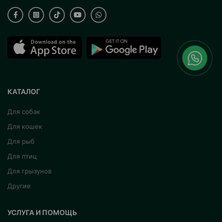
КАТАЛОГ
Для собак
Для кошек
Для рыб
Для птиц
Для грызунов
Другие
УСЛУГА И ПОМОЩЬ