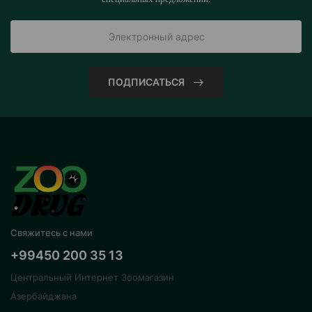
ПОДПИСАТЬСЯ
Свяжитесь с нами
+99450 200 35 13
Центральный Интернет Зоомагазин
Азербайджана