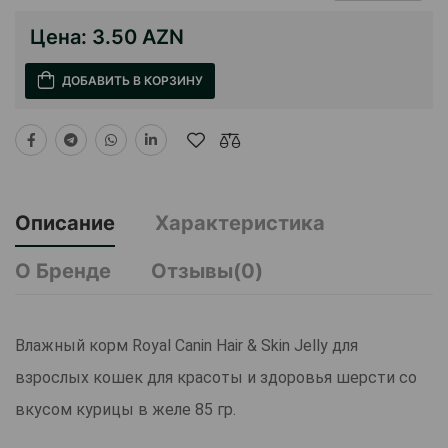
Цена:
3.50 AZN
ДОБАВИТЬ В КОРЗИНУ
Описание
Характеристика
О Бренде
Отзывы(0)
Влажный корм Royal Canin Hair & Skin Jelly для
взрослых кошек для красоты и здоровья шерсти со
вкусом курицы в желе 85 гр.