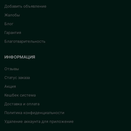
Добавить объявление
Жалобы
Блог
Гарантия
Благотварительность
ИНФОРМАЦИЯ
Отзывы
Статус заказа
Акция
Кешбек система
Доставка и оплата
Политика конфиденциальности
Удаление аккаунта для приложение