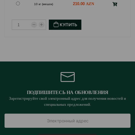
210.00
10 кг (мешок)
КУПИТЬ
ПОДПИШИТЕСЬ НА ОБНОВЛЕНИЯ
Зарегистрируйте свой электронный адрес для получения новостей и
специальных предложений.