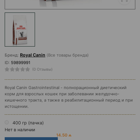
Royal Canin
Бренд:
(Все товары бренда)
ID:
59899991
(0 Отзывы)
Royal Canin Gastrointestinal - полнорационный диетический
корм для взрослых кошек при заболевании желудочно-
кишечного тракта, а также в реабилитационный период и при
истощении.
400 гр (пачка)
Нет в наличии
14.50 ₼