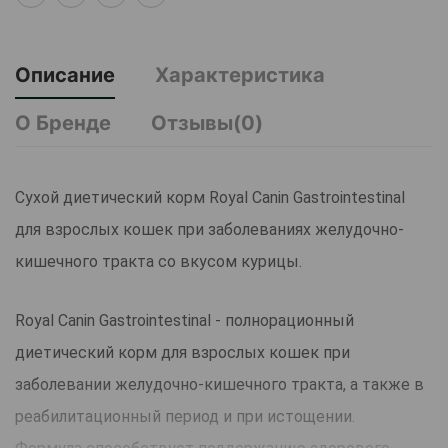
Описание
Характеристика
О Бренде
Отзывы(0)
Сухой диетический корм Royal Canin Gastrointestinal
для взрослых кошек при заболеваниях желудочно-
кишечного тракта со вкусом курицы.
Royal Canin Gastrointestinal - полнорационный
диетический корм для взрослых кошек при
заболевании желудочно-кишечного тракта, а также в
реабилитационный период и при истощении.