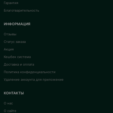
Гарантия
Благотварительность
ИНФОРМАЦИЯ
Отзывы
Статус заказа
Акция
Кешбек система
Доставка и оплата
Политика конфиденциальности
Удаление аккаунта для приложение
КОНТАКТЫ
О нас
О сайте