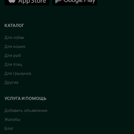
КАТАЛОГ
Для собак
Для кошек
Для рыб
Для птиц
Для грызунов
Другие
УСЛУГА И ПОМОЩЬ
Добавить объявление
Жалобы
Блог