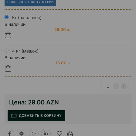
СООБЩИТЬ О ПОСТУПЛЕНИИ
Кг (на развес)
В наличии
29.00 ₼
4 кг (мешок)
В наличии
116.00 ₼
Цена:
29.00 AZN
ДОБАВИТЬ В КОРЗИНУ