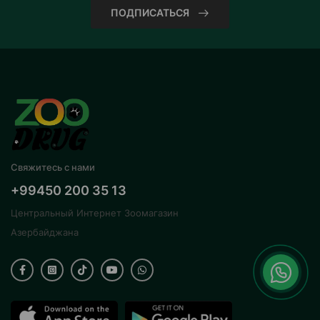
ПОДПИСАТЬСЯ
Свяжитесь с нами
+99450 200 35 13
Центральный Интернет Зоомагазин
Азербайджана