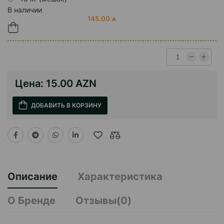
В наличии
145.00 ₼
Цена:
15.00 AZN
ДОБАВИТЬ В КОРЗИНУ
Описание
Характеристика
О Бренде
Отзывы(0)