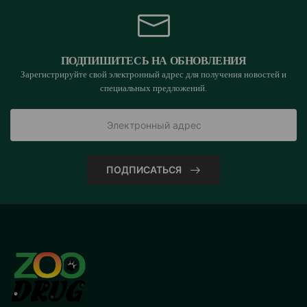
ПОДПИШИТЕСЬ НА ОБНОВЛЕНИЯ
Зарегистрируйте свой электронный адрес для получения новостей и
специальных предложений.
ПОДПИСАТЬСЯ