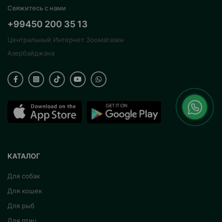
Свяжитесь с нами
+99450 200 35 13
Центральный Интернет Зоомагазин
Азербайджана
КАТАЛОГ
Для собак
Для кошек
Для рыб
Для птиц