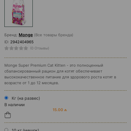
Monge
Бренд:
(Все товары бренда)
ID:
2942404965
(0 Отзывы)
Monge Super Premium Cat Kitten - это полноценный
сбалансированный рацион для котят обеспечивает
высококачественное питание для здорового роста котят в
возрасте от 1 до 12 месяцев.
Кг (на развес)
В наличии
15.00 ₼
10 кг (мешок)