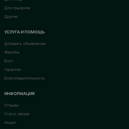
Для грызунов
Другие
УСЛУГА И ПОМОЩЬ
Добавить объявление
Жалобы
Блог
Гарантия
Благотварительность
ИНФОРМАЦИЯ
Отзывы
Статус заказа
Акция