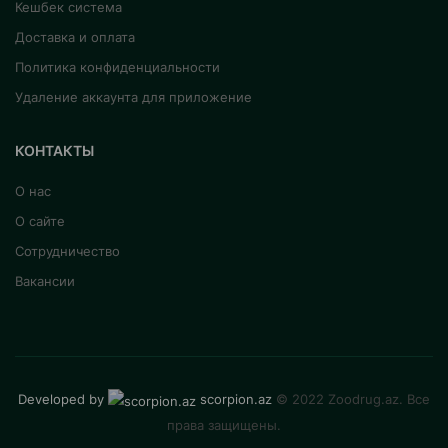
Кешбек система
Доставка и оплата
Политика конфиденциальности
Удаление аккаунта для приложение
КОНТАКТЫ
О нас
О сайте
Сотрудничество
Вакансии
Developed by
scorpion.az
© 2022 Zoodrug.az. Все
права защищены.