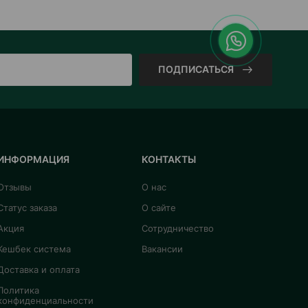
ПОДПИСАТЬСЯ
ИНФОРМАЦИЯ
КОНТАКТЫ
Отзывы
О нас
Статус заказа
О сайте
Акция
Сотрудничество
Кешбек система
Вакансии
Доставка и оплата
Политика
конфиденциальности