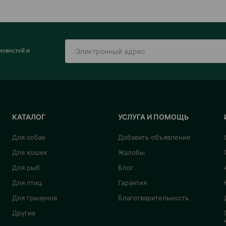
новостей и
КАТАЛОГ
УСЛУГА И ПОМОЩЬ
Для собак
Добавить объявление
Для кошек
Жалобы
Для рыб
Блог
Для птиц
Гарантия
Для грызунов
Благотварительность
Другие