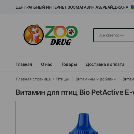
ЦЕНТРАЛЬНЫЙ ИНТЕРНЕТ ЗООМАГАЗИН АЗЕРБАЙДЖАНА
Главная
О нас
Товары
Доставка и оплата
Главная страница
Птицы
Витамины и добавки
Вита
Витамин для птиц Bio PetActive E-v