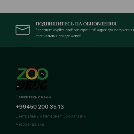
ПОДПИШИТЕСЬ НА ОБНОВЛЕНИЯ
Зарегистрируйте свой электронный адрес для получения 
специальных предложений.
Свяжитесь с нами
+99450 200 35 13
Центральный Интернет Зоомагазин
Азербайджана